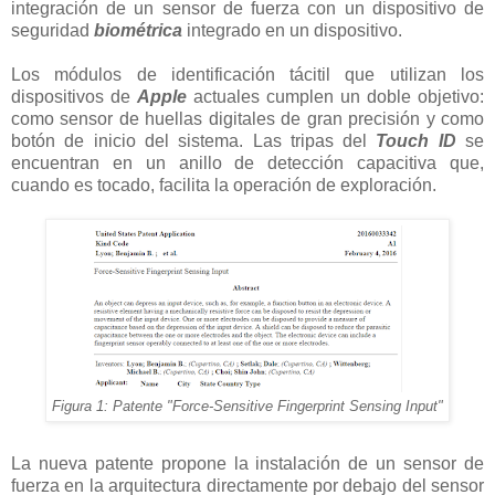
integración de un sensor de fuerza con un dispositivo de
seguridad
biométrica
integrado en un dispositivo.
Los módulos de identificación tácitil que utilizan los
dispositivos de
Apple
actuales cumplen un doble objetivo:
como sensor de huellas digitales de gran precisión y como
botón de inicio del sistema. Las tripas del
Touch ID
se
encuentran en un anillo de detección capacitiva que,
cuando es tocado, facilita la operación de exploración.
Figura 1: Patente "Force-Sensitive Fingerprint Sensing Input"
La nueva patente propone la instalación de un sensor de
fuerza en la arquitectura directamente por debajo del sensor