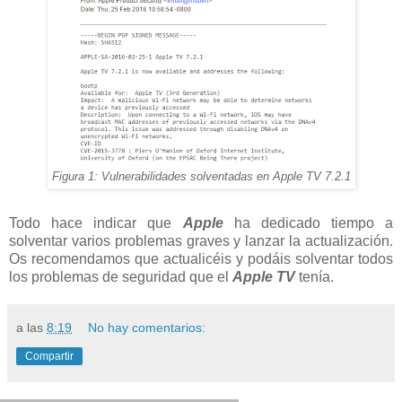
Figura 1: Vulnerabilidades solventadas en Apple TV 7.2.1
Todo hace indicar que
Apple
ha dedicado tiempo a
solventar varios problemas graves y lanzar la actualización.
Os recomendamos que actualicéis y podáis solventar todos
los problemas de seguridad que el
Apple TV
tenía.
a las
8:19
No hay comentarios:
Compartir