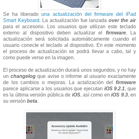
Se ha liberado
una actualización del firmware del iPad
Smart Keyboard
. La actualización fue lanzada
over the air
para el accesorio. Los usuarios que utilizan este teclado
externo al dispositivo deben actualizar el
firmware
. La
actualización será solicitada automáticamente cuando el
usuario conecte el teclado al dispositivo. En este momento
el proceso de actualización se podrá llevar a cabo, tal y
como puede verse en la imagen.
El proceso de actualización durará unos segundos, y no hay
un
changelog
que avise o informe al usuario exactamente
de los cambios o mejoras. La actalización del
firmware
parece aplicarse a los usuarios que ejecutan
iOS 9.2.1
, que
es la última versión pública de
iOS
, así como en
iOS 9.3
, en
su versión
beta
.