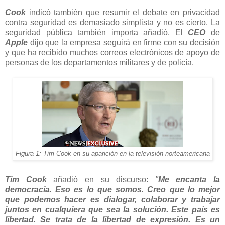
Cook
indicó también que resumir el debate en privacidad
contra seguridad es demasiado simplista y no es cierto. La
seguridad pública también importa añadió. El
CEO
de
Apple
dijo que la empresa seguirá en firme con su decisión
y que ha recibido muchos correos electrónicos de apoyo de
personas de los departamentos militares y de policía.
Figura 1: Tim Cook en su aparición en la televisión norteamericana
Tim Cook
añadió en su discurso:
"
Me encanta la
democracia. Eso es lo que somos. Creo que lo mejor
que podemos hacer es dialogar, colaborar y trabajar
juntos en cualquiera que sea la solución. Este país es
libertad. Se trata de la libertad de expresión. Es un