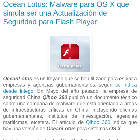
Ocean Lotus: Malware para OS X que
simula ser una Actualización de
Seguridad para Flash Player
OceanLotus
es un troyano que se ha utilizado para espiar a
empresas y agencias gubernamentales, según
se indica
desde Intego
. En Mayo del año pasado, la empresa de
seguridad China
Qihoo 360
publicó un documento técnico
sobre una campaña de malware que está orientada a áreas
de infraestructuras críticas en China, incluyendo oficinas
gubernamentales, institutos de investigación, agencias
maríticmas, etcétera. El artículo de
Qihoo 360
indica que
hay una versión de
OceanLotus
para sistemas
OS X
.