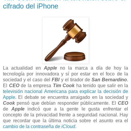
cifrado del iPhone
La actualidad en
Apple
no la marca a día de hoy la
tecnología por innovadora y sí por estar en el foco de la
sociedad y el caso del
FBI
y el tirador de
San Bernardino
.
El
CEO
de la empresa
Tim Cook
ha tenido que salir en la
televisión nacional Americana para explicar la decisión de
Apple
. El debate se encuentra arraigado en la sociedad y
Cook
pensó que debían responder públicamente. El
CEO
de
Apple
indicó que a la gente le gusta enfrentar el
concepto de la privacidad frente a seguridad nacional. Hay
que recordar que la última noticia sobre el asunto era el
cambio de la contraseña de
iCloud
.