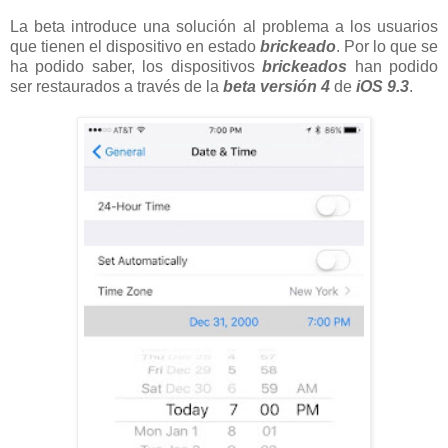
La beta introduce una solución al problema a los usuarios
que tienen el dispositivo en estado
brickeado
. Por lo que se
ha podido saber, los dispositivos
brickeados
han podido
ser restaurados a través de la
beta versión 4
de
iOS 9.3
.