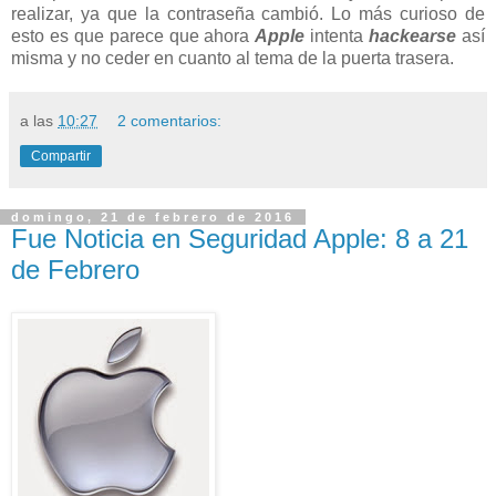
realizar, ya que la contraseña cambió. Lo más curioso de
esto es que parece que ahora
Apple
intenta
hackearse
así
misma y no ceder en cuanto al tema de la puerta trasera.
a las
10:27
2 comentarios:
Compartir
domingo, 21 de febrero de 2016
Fue Noticia en Seguridad Apple: 8 a 21
de Febrero