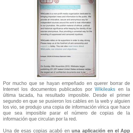
Por mucho que se hayan empeñado en querer borrar de
Internet los documentos publicados por
Wikileaks
en la
última tacada, ha resultado imposible. Desde el primer
segundo en que se pusieron los cables en la web y alguien
los vio, se produjo una copia de información vírica que hace
que sea imposible parar el número de copias de la
información que circulan por la red.
Una de esas copias acabó en
una aplicación en el App