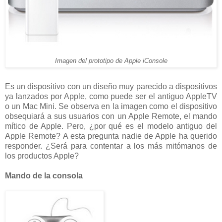
Imagen del prototipo de Apple iConsole
Es un dispositivo con un diseño muy parecido a dispositivos
ya lanzados por Apple, como puede ser el antiguo AppleTV
o un Mac Mini. Se observa en la imagen como el dispositivo
obsequiará a sus usuarios con un Apple Remote, el mando
mítico de Apple. Pero, ¿por qué es el modelo antiguo del
Apple Remote? A esta pregunta nadie de Apple ha querido
responder. ¿Será para contentar a los más mitómanos de
los productos Apple?
Mando de la consola