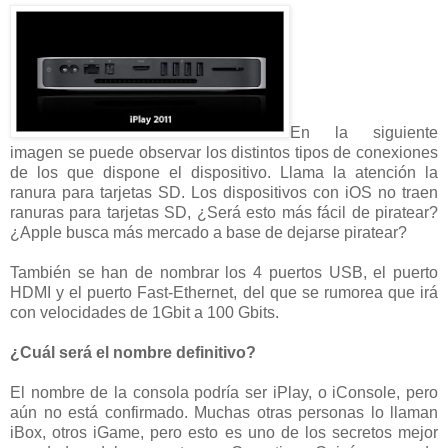
En la siguiente
imagen se puede observar los distintos tipos de conexiones
de los que dispone el dispositivo. Llama la atención la
ranura para tarjetas SD. Los dispositivos con iOS no traen
ranuras para tarjetas SD, ¿Será esto más fácil de piratear?
¿Apple busca más mercado a base de dejarse piratear?
También se han de nombrar los 4 puertos USB, el puerto
HDMI y el puerto Fast-Ethernet, del que se rumorea que irá
con velocidades de 1Gbit a 100 Gbits.
¿Cuál será el nombre definitivo?
El nombre de la consola podría ser iPlay, o iConsole, pero
aún no está confirmado. Muchas otras personas lo llaman
iBox, otros iGame, pero esto es uno de los secretos mejor