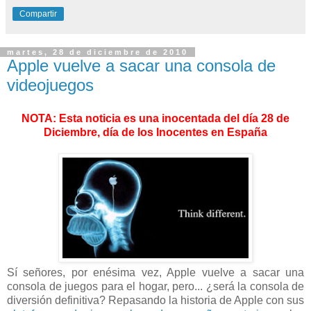
Compartir
martes, 28 de diciembre de 2010
Apple vuelve a sacar una consola de
videojuegos
NOTA: Esta noticia es una inocentada del día 28 de
Diciembre, día de los Inocentes en España
Sí señores, por enésima vez, Apple vuelve a sacar una
consola de juegos para el hogar, pero... ¿será la consola de
diversión definitiva? Repasando la historia de Apple con sus