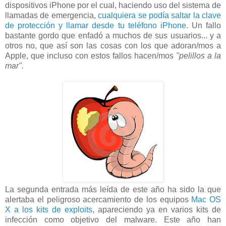
dispositivos iPhone por el cual, haciendo uso del sistema de
llamadas de emergencia,
cualquiera se podía saltar la clave
de protección y llamar desde tu teléfono iPhone
. Un fallo
bastante gordo que enfadó a muchos de sus usuarios... y a
otros no, que así son las cosas con los que adoran/mos a
Apple, que incluso con estos fallos hacen/mos
"pelillos a la
mar".
La segunda entrada más leída de este año ha sido la que
alertaba el peligroso acercamiento de los equipos
Mac OS
X a los kits de exploits
, apareciendo ya en varios kits de
infección como objetivo del malware. Este año han