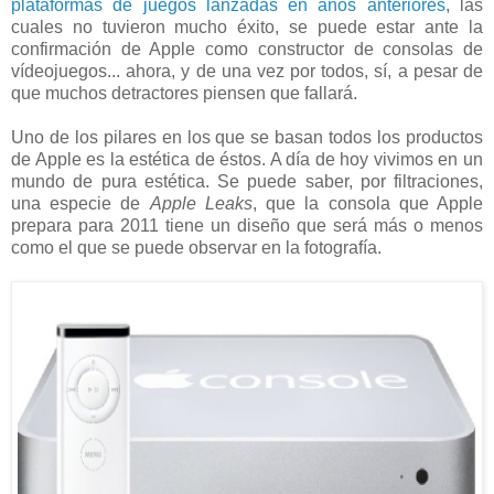
plataformas de juegos lanzadas en años anteriores
, las
cuales no tuvieron mucho éxito, se puede estar ante la
confirmación de Apple como constructor de consolas de
vídeojuegos... ahora, y de una vez por todos, sí, a pesar de
que muchos detractores piensen que fallará.
Uno de los pilares en los que se basan todos los productos
de Apple es la estética de éstos. A día de hoy vivimos en un
mundo de pura estética. Se puede saber, por filtraciones,
una especie de
Apple Leaks
, que la consola que Apple
prepara para 2011 tiene un diseño que será más o menos
como el que se puede observar en la fotografía.