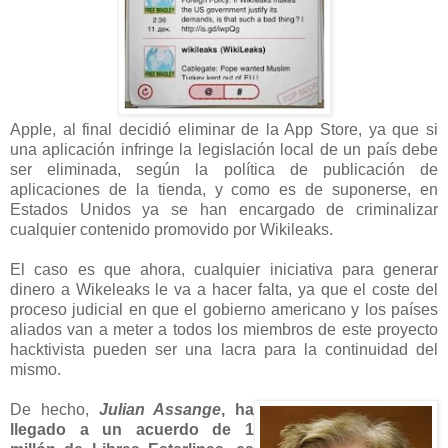
Apple, al final decidió eliminar de la App Store, ya que si
una aplicación infringe la legislación local de un país debe
ser eliminada, según la política de publicación de
aplicaciones de la tienda, y como es de suponerse, en
Estados Unidos ya se han encargado de criminalizar
cualquier contenido promovido por Wikileaks.
El caso es que ahora, cualquier iniciativa para generar
dinero a Wikeleaks le va a hacer falta, ya que el coste del
proceso judicial en que el gobierno americano y los países
aliados van a meter a todos los miembros de este proyecto
hacktivista pueden ser una lacra para la continuidad del
mismo.
De hecho,
Julian Assange
, ha
llegado a un acuerdo de 1