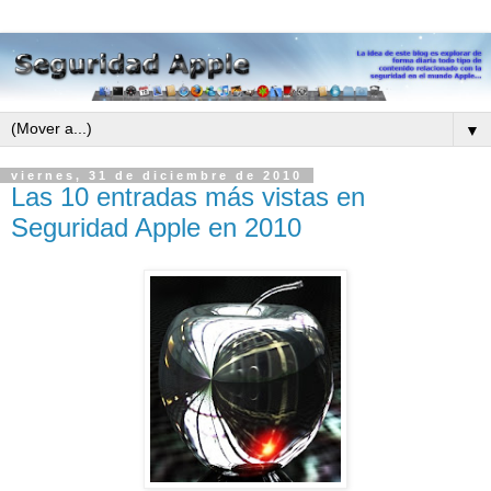
▼
viernes, 31 de diciembre de 2010
Las 10 entradas más vistas en
Seguridad Apple en 2010