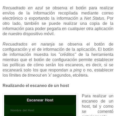
Recuadrado en azul
se observa el botón para realizar
envíos de la información recopilada mediante correo
electrónico o exportando la información a
Net Status
. Por
otro lado, también se puede realizar una copia de la
información para poder pegarla en cualquier otra aplicación
de nuestro dispositivo móvil.
Recuadrados en naranja
se observa el botón de
configuración y el de información de la aplicación. El botón
de información muestra los
"créditos"
de la herramienta
mientras que el botón de configuración permite establecer
las políticas de cómo serán los escaneos, es decir, si se
escaneará solo los que respondan a
ping
o no, establecer
los límites de
timeout
en
'x'
segundos, etcétera.
Realizando el escaneo de un host
Para realizar un
escaneo de un
host, tal y como
se comentó