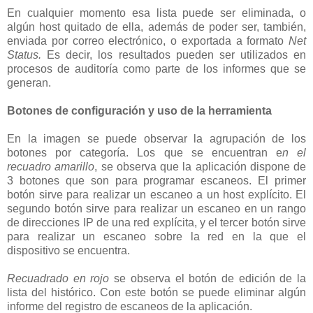
En cualquier momento esa lista puede ser eliminada, o
algún host quitado de ella, además de poder ser, también,
enviada por correo electrónico, o exportada a formato
Net
Status.
Es decir, los resultados pueden ser utilizados en
procesos de auditoría como parte de los informes que se
generan.
Botones de configuración y uso de la herramienta
En la imagen se puede observar la agrupación de los
botones por categoría. Los que se encuentran e
n el
recuadro amarillo
, se observa que la aplicación dispone de
3 botones que son para programar escaneos. El primer
botón sirve para realizar un escaneo a un host explícito. El
segundo botón sirve para realizar un escaneo en un rango
de direcciones IP de una red explícita, y el tercer botón sirve
para realizar un escaneo sobre la red en la que el
dispositivo se encuentra.
Recuadrado en rojo
se observa el botón de edición de la
lista del histórico. Con este botón se puede eliminar algún
informe del registro de escaneos de la aplicación.