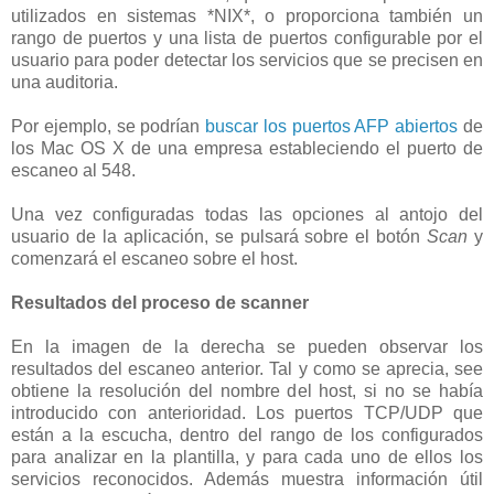
utilizados en sistemas *NIX*, o proporciona también un
rango de puertos y una lista de puertos configurable por el
usuario para poder detectar los servicios que se precisen en
una auditoria.
Por ejemplo, se podrían
buscar los puertos AFP abiertos
de
los Mac OS X de una empresa estableciendo el puerto de
escaneo al 548.
Una vez configuradas todas las opciones al antojo del
usuario de la aplicación, se pulsará sobre el botón
Scan
y
comenzará el escaneo sobre el host.
Resultados del proceso de scanner
En la imagen de la derecha se pueden observar los
resultados del escaneo anterior. Tal y como se aprecia, see
obtiene la resolución del nombre del host, si no se había
introducido con anterioridad. Los puertos TCP/UDP que
están a la escucha, dentro del rango de los configurados
para analizar en la plantilla, y para cada uno de ellos los
servicios reconocidos. Además muestra información útil