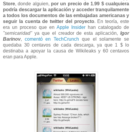
Store
, donde alguien,
por un precio de 1.99 $ cualquiera
podría descargar la aplicación y acceder tranquilamente
a todos los documentos de las embajadas americanas y
seguir la cuenta de twitter del proyecto
. En teoría, este
era un proceso que en
Apple Insider
han catalogado de
"semicaridad"
ya que el creador de esta aplicación,
Igor
Barinov
,
comentó en TechCrunch
que el solamente se
quedaba 30 centavos de cada descarga, ya que 1 $ lo
destinaba a apoyar la causa de Wikileaks y 60 centavos
eran para Apple.