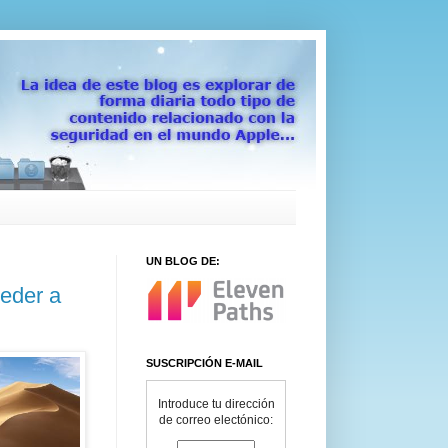
UN BLOG DE:
eder a
SUSCRIPCIÓN E-MAIL
Introduce tu dirección
de correo electónico: