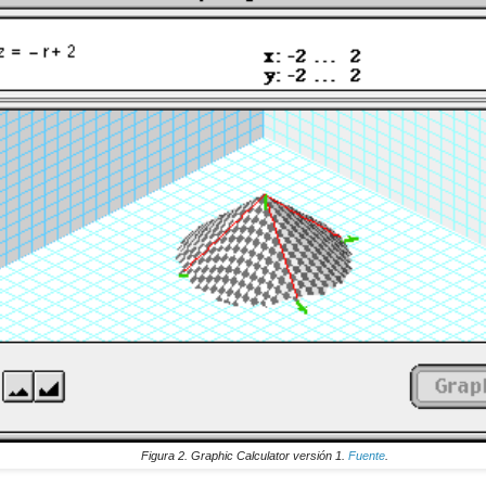
Figura 2. Graphic Calculator versión 1.
Fuente
.