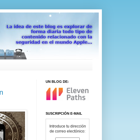
UN BLOG DE:
n
SUSCRIPCIÓN E-MAIL
Introduce tu dirección
de correo electónico: