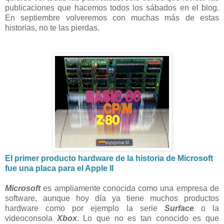
publicaciones que hacemos todos los sábados en el blog.
En septiembre volveremos con muchas más de estas
historias, no te las pierdas.
El primer producto hardware de la historia de Microsoft
fue una placa para el Apple II
Microsoft
es ampliamente conocida como una empresa de
software, aunque hoy día ya tiene muchos productos
hardware como por ejemplo la serie
Surface
o la
videoconsola
Xbox
. Lo que no es tan conocido es que