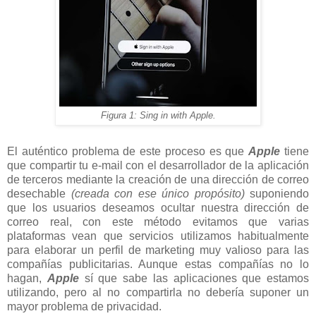
Figura 1: Sing in with Apple.
El auténtico problema de este proceso es que
Apple
tiene
que compartir tu e-mail con el desarrollador de la aplicación
de terceros mediante la creación de una dirección de correo
desechable
(creada con ese único propósito)
suponiendo
que los usuarios deseamos ocultar nuestra dirección de
correo real, con este método evitamos que varias
plataformas vean que servicios utilizamos habitualmente
para elaborar un perfil de marketing muy valioso para las
compañías publicitarias. Aunque estas compañías no lo
hagan,
Apple
sí que sabe las aplicaciones que estamos
utilizando, pero al no compartirla no debería suponer un
mayor problema de privacidad.