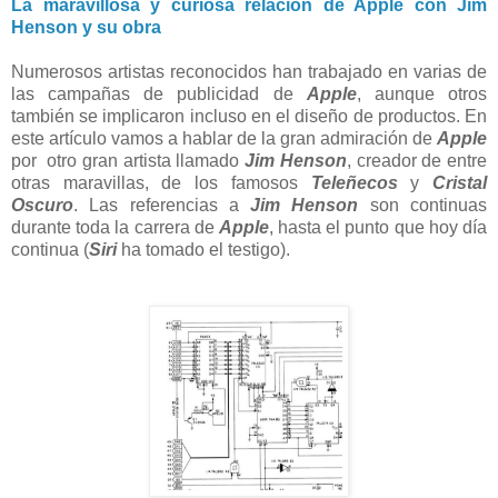
La maravillosa y curiosa relación de Apple con Jim
Henson y su obra
Numerosos artistas reconocidos han trabajado en varias de
las campañas de publicidad de
Apple
, aunque otros
también se implicaron incluso en el diseño de productos. En
este artículo vamos a hablar de la gran admiración de
Apple
por otro gran artista llamado
Jim Henson
, creador de entre
otras maravillas, de los famosos
Teleñecos
y
Cristal
Oscuro
. Las referencias a
Jim Henson
son continuas
durante toda la carrera de
Apple
, hasta el punto que hoy día
continua (
Siri
ha tomado el testigo).