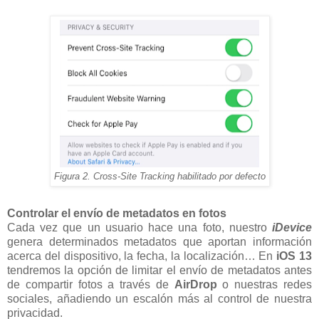
Figura 2. Cross-Site Tracking habilitado por defecto
Controlar el envío de metadatos en fotos
Cada vez que un usuario hace una foto, nuestro
iDevice
genera determinados metadatos que aportan información
acerca del dispositivo, la fecha, la localización… En
iOS 13
tendremos la opción de limitar el envío de metadatos antes
de compartir fotos a través de
AirDrop
o nuestras redes
sociales, añadiendo un escalón más al control de nuestra
privacidad.