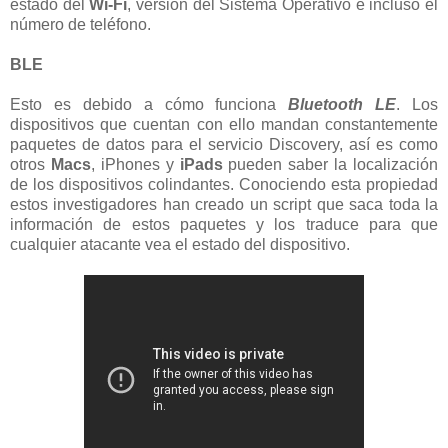
estado del
Wi-Fi
, versión del Sistema Operativo e incluso el
número de teléfono.
BLE
Esto es debido a cómo funciona
Bluetooth LE
. Los
dispositivos que cuentan con ello mandan constantemente
paquetes de datos para el servicio Discovery, así es como
otros
Macs
, iPhones y
iPads
pueden saber la localización
de los dispositivos colindantes. Conociendo esta propiedad
estos investigadores han creado un script que saca toda la
información de estos paquetes y los traduce para que
cualquier atacante vea el estado del dispositivo.