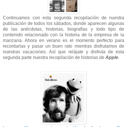
Continuamos con esta segunda recopilación de nuestra
publicación de todos los sábados, donde aparecen algunas
de las anécdotas, historias, biografías y todo tipo de
contenido relacionado con la historia de la empresa de la
manzana. Ahora en verano es el momento perfecto para
recordarlas y pasar un buen rato mientras disfrutamos de
nuestras vacaciones. Así que relájate y disfruta de esta
segunda parte nuestra recopilación de historias de
Apple
.