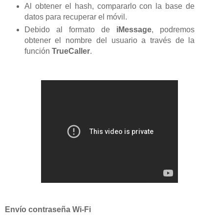
Al obtener el hash, compararlo con la base de
datos para recuperar el móvil.
Debido al formato de
iMessage
, podremos
obtener el nombre del usuario a través de la
función
TrueCaller
.
Envío contraseña Wi-Fi