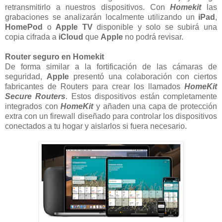
retransmitirlo a nuestros dispositivos. Con
Homekit
las
grabaciones se analizarán localmente utilizando un
iPad
,
HomePod
o
Apple
TV
disponible y solo se subirá una
copia cifrada a
iCloud
que
Apple
no podrá revisar.
Router seguro en Homekit
De forma similar a la fortificación de las cámaras de
seguridad,
Apple
presentó una colaboración con ciertos
fabricantes de Routers para crear los llamados
HomeKit
Secure Routers
. Estos dispositivos están completamente
integrados con
HomeKit
y añaden una capa de protección
extra con un firewall diseñado para controlar los dispositivos
conectados a tu hogar y aislarlos si fuera necesario.