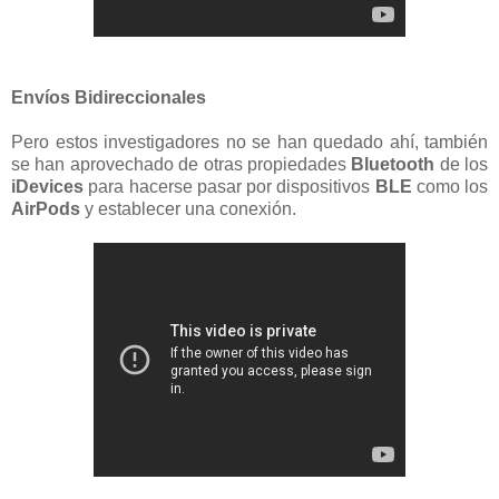
Envíos Bidireccionales
Pero estos investigadores no se han quedado ahí, también
se han aprovechado de otras propiedades
Bluetooth
de los
iDevices
para hacerse pasar por dispositivos
BLE
como los
AirPods
y establecer una conexión.