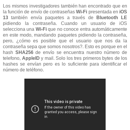
Los mismos investigadores también han encontrado que en
la función de envío de contraseñas
Wi-Fi
presentada en
iOS
13
también envía paquetes a través de
Bluetooth LE
pidiendo la contraseña. Cuando un usuario de iOS
selecciona una
Wi-Fi
que no conoce entra automáticamente
en este modo, mandando paquetes pidiendo la contraseña,
pero, ¿cómo es posible que el usuario que nos da la
contraseña sepa que somos nosotros?. Esto es porque en el
hash
SHA256
de envío se encuentra nuestro número de
telefono,
AppleID
y mail. Solo los tres primeros bytes de los
hashes se envían pero es lo suficiente para identificar el
número de teléfono.