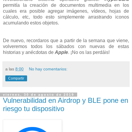
permitía la creación de documentos multimedia en los
cuales era posible agregar imágenes, vídeos, hojas de
cálculo, etc, todo esto simplemente arrastrando iconos
acumulando estos objetos.
De nuevo, recordaros que a partir de la semana que viene,
volveremos todos los sábados con nuevas de estas
historias y anécdotas de
Apple
. ¡No os las perdáis!
a las
8:00
No hay comentarios:
Compartir
viernes, 30 de agosto de 2019
Vulnerabilidad en Airdrop y BLE pone en
riesgo tu dispositivo