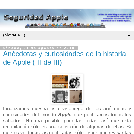
▼
sábado, 31 de agosto de 2019
Anécdotas y curiosidades de la historia
de Apple (III de III)
Finalizamos nuestra lista veraniega de las anécdotas y
curiosidades del mundo
Apple
que publicamos todos los
sábados. No era posible ponerlas todas, así que esta
recopilación sólo es una selección de algunas de ellas. Si
quieres ver todas las publicadas, sólo tienes que revisar las