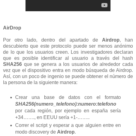
AirDrop
Por otro lado, dentro del apartado de
Airdrop
, han
descubierto que este protocolo puede ser menos anónimo
de lo que los usuarios creen. Los investigadores declaran
que es posible identificar al usuario a través del hash
SHA256
que se genera a los usuarios de alrededor cada
vez que el dispositivo entra en modo búsqueda de Airdrop.
Así, con un poco de ingenio se puede obtener el número de
la persona de la siguiente manera:
Crear una base de datos con el formato
SHA256(numero_telefono):numero:telefono
por cada región, por ejemplo en españa sería
+34……., en EEUU sería +1-……..
Correr el script y esperar a que alguien entre en
modo discovery de
Airdrop
.