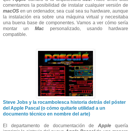
comentamos la posibilidad de instalar cualquier versión de
macOS
en un ordenador, sea cual sea su hardware, aunque
la instalación era sobre una máquina virtual y necesitaba
una buena base de componentes. Vamos a ver cómo sería
montar un
Mac
personalizado, usando hardware
compatible.
Steve Jobs y la rocambolesca historia detrás del póster
del Apple Pascal (o cómo quitarle utilidad a un
documento técnico en nombre del arte)
El departamento de documentación de
Apple
quería