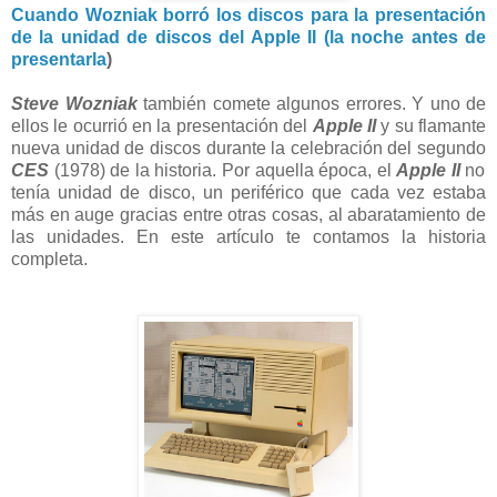
Cuando Wozniak borró los discos para la presentación
de la unidad de discos del Apple II (la noche antes de
presentarla
)
Steve Wozniak
también comete algunos errores. Y uno de
ellos le ocurrió en la presentación del
Apple II
y su flamante
nueva unidad de discos durante la celebración del segundo
CES
(1978) de la historia. Por aquella época, el
Apple II
no
tenía unidad de disco, un periférico que cada vez estaba
más en auge gracias entre otras cosas, al abaratamiento de
las unidades. En este artículo te contamos la historia
completa.