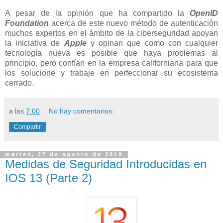
A pesar de la opinión que ha compartido la
OpenID
Foundation
acerca de este nuevo método de autenticación
muchos expertos en el ámbito de la ciberseguridad apoyan
la iniciativa de
Apple
y opinan que como con cualquier
tecnología nueva es posible que haya problemas al
principio, pero confían en la empresa californiana para que
los solucione y trabaje en perfeccionar su ecosistema
cerrado.
a las
7:00
No hay comentarios:
Compartir
martes, 27 de agosto de 2019
Medidas de Seguridad Introducidas en
IOS 13 (Parte 2)