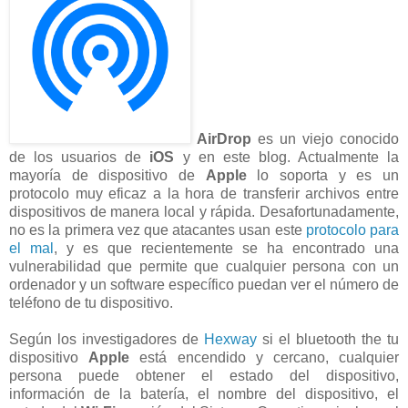
AirDrop
es un viejo conocido
de los usuarios de
iOS
y en este blog. Actualmente la
mayoría de dispositivo de
Apple
lo soporta y es un
protocolo muy eficaz a la hora de transferir archivos entre
dispositivos de manera local y rápida. Desafortunadamente,
no es la primera vez que atacantes usan este
protocolo para
el mal
, y es que recientemente se ha encontrado una
vulnerabilidad que permite que cualquier persona con un
ordenador y un software específico puedan ver el número de
teléfono de tu dispositivo.
Según los investigadores de
Hexway
si el bluetooth the tu
dispositivo
Apple
está encendido y cercano, cualquier
persona puede obtener el estado del dispositivo,
información de la batería, el nombre del dispositivo, el