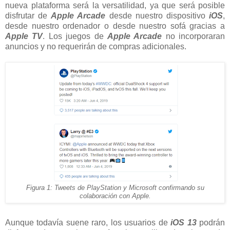
nueva plataforma será la versatilidad, ya que será posible
disfrutar de
Apple Arcade
desde nuestro dispositivo
iOS
,
desde nuestro ordenador o desde nuestro sofá gracias a
Apple TV
. Los juegos de
Apple Arcade
no incorporaran
anuncios y no requerirán de compras adicionales.
Figura 1: Tweets de PlayStation y Microsoft confirmando su
colaboración con Apple.
Aunque todavía suene raro, los usuarios de
iOS 13
podrán