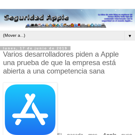
▼
lunes, 17 de junio de 2019
Varios desarrolladores piden a Apple
una prueba de que la empresa está
abierta a una competencia sana