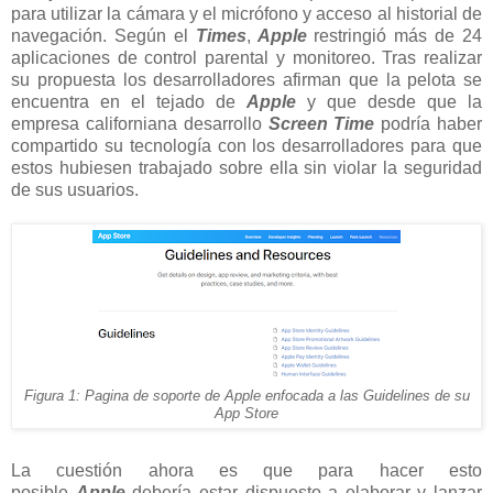
para utilizar la cámara y el micrófono y acceso al historial de
navegación. Según el
Times
,
Apple
restringió más de 24
aplicaciones de control parental y monitoreo. Tras realizar
su propuesta los desarrolladores afirman que la pelota se
encuentra en el tejado de
Apple
y que desde que la
empresa californiana desarrollo
Screen Time
podría haber
compartido su tecnología con los desarrolladores para que
estos hubiesen trabajado sobre ella sin violar la seguridad
de sus usuarios.
Figura 1: Pagina de soporte de Apple enfocada a las Guidelines de su
App Store
La cuestión ahora es que para hacer esto
posible
Apple
debería estar dispuesto a elaborar y lanzar