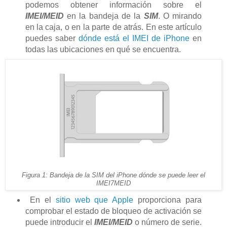
podemos obtener información sobre el
IMEI/MEID
en la bandeja de la
SIM
. O mirando
en la caja, o en la parte de atrás. En este artículo
puedes saber
dónde está el IMEI de iPhone
en
todas las ubicaciones en qué se encuentra.
Figura 1: Bandeja de la SIM del iPhone dónde se puede leer el
IMEI7MEID
En el
sitio web que Apple
proporciona para
comprobar el estado de bloqueo de activación se
puede introducir el
IMEI/MEID
o número de serie.