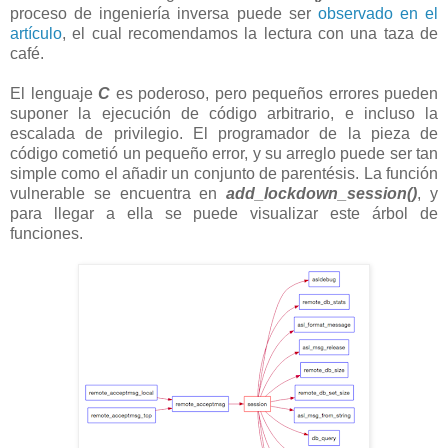
proceso de ingeniería inversa puede ser
observado en el
artículo
, el cual recomendamos la lectura con una taza de
café.
El lenguaje
C
es poderoso, pero pequeños errores pueden
suponer la ejecución de código arbitrario, e incluso la
escalada de privilegio. El programador de la pieza de
código cometió un pequeño error, y su arreglo puede ser tan
simple como el añadir un conjunto de parentésis. La función
vulnerable se encuentra en
add_lockdown_session()
, y
para llegar a ella se puede visualizar este árbol de
funciones.