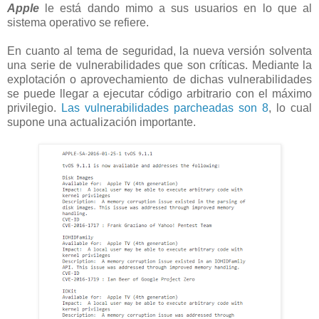
Apple
le está dando mimo a sus usuarios en lo que al
sistema operativo se refiere.
En cuanto al tema de seguridad, la nueva versión solventa
una serie de vulnerabilidades que son críticas. Mediante la
explotación o aprovechamiento de dichas vulnerabilidades
se puede llegar a ejecutar código arbitrario con el máximo
privilegio.
Las vulnerabilidades parcheadas son 8
, lo cual
supone una actualización importante.