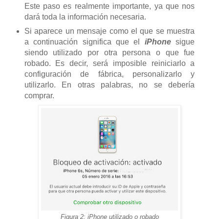
Este paso es realmente importante, ya que nos
dará toda la información necesaria.
Si aparece un mensaje como el que se muestra
a continuación significa que el
iPhone
sigue
siendo utilizado por otra persona o que fue
robado. Es decir, será imposible reiniciarlo a
configuración de fábrica, personalizarlo y
utilizarlo. En otras palabras, no se debería
comprar.
Figura 2: iPhone utilizado o robado