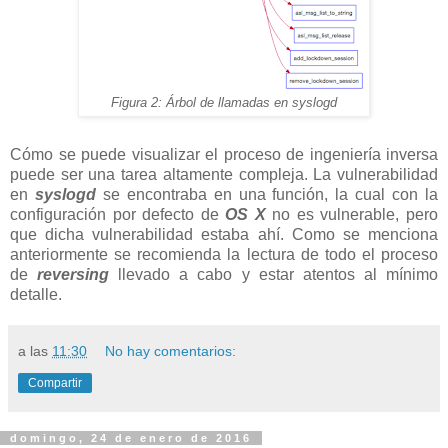
Figura 2: Árbol de llamadas en syslogd
Cómo se puede visualizar el proceso de ingeniería inversa
puede ser una tarea altamente compleja. La vulnerabilidad
en
syslogd
se encontraba en una función, la cual con la
configuración por defecto de
OS X
no es vulnerable, pero
que dicha vulnerabilidad estaba ahí. Como se menciona
anteriormente se recomienda la lectura de todo el proceso
de
reversing
llevado a cabo y estar atentos al mínimo
detalle.
a las
11:30
No hay comentarios:
Compartir
domingo, 24 de enero de 2016