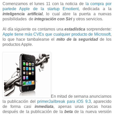
Comenzamos el lunes 11 con la noticia de
la compra por
partede Apple de la startup Emotient
, dedicada a la
inteligencia artificial
, lo cual abre la puerta a nuevas
posibilidades de
integración con Siri
y otros servicios.
Al día siguiente os contamos una
estadística
sorprendente:
Apple tiene más CVEs que cualquier producto de Microsoft
,
lo que hace tambalearse el
mito de la seguridad
de los
productos Apple.
En mitad de semana anunciamos
la publicación del
primerJailbreak para iOS 9.3
, aparecido
de forma casi
inmediata
, apenas unas pocas horas
después de la publicación de la
beta
de la nueva versión