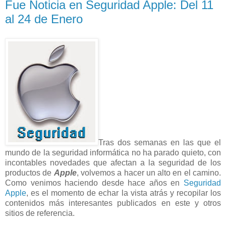
Fue Noticia en Seguridad Apple: Del 11
al 24 de Enero
Tras dos semanas en las que el
mundo de la seguridad informática no ha parado quieto, con
incontables novedades que afectan a la seguridad de los
productos de
Apple
, volvemos a hacer un alto en el camino.
Como venimos haciendo desde hace años en
Seguridad
Apple
, es el momento de echar la vista atrás y recopilar los
contenidos más interesantes publicados en este y otros
sitios de referencia.