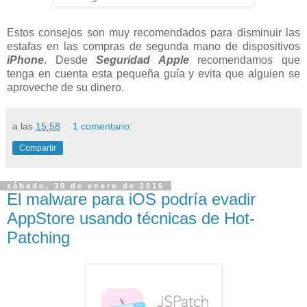
Estos consejos son muy recomendados para disminuir las
estafas en las compras de segunda mano de dispositivos
iPhone
. Desde
Seguridad Apple
recomendamos que
tenga en cuenta esta pequeña guía y evita que alguien se
aproveche de su dinero.
a las
15:58
1 comentario:
Compartir
sábado, 30 de enero de 2016
El malware para iOS podría evadir
AppStore usando técnicas de Hot-
Patching