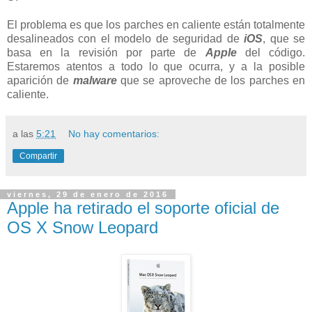
El problema es que los parches en caliente están totalmente
desalineados con el modelo de seguridad de
iOS
, que se
basa en la revisión por parte de
Apple
del código.
Estaremos atentos a todo lo que ocurra, y a la posible
aparición de
malware
que se aproveche de los parches en
caliente.
a las
5:21
No hay comentarios:
Compartir
viernes, 29 de enero de 2016
Apple ha retirado el soporte oficial de
OS X Snow Leopard