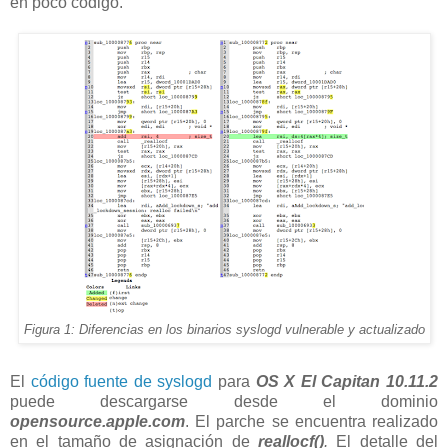
en poco código.
Figura 1: Diferencias en los binarios syslogd vulnerable y actualizado
El
código fuente de syslogd
para
OS X El Capitan 10.11.2
puede descargarse desde el dominio
opensource.apple.com
. El parche se encuentra realizado
en el tamaño de asignación de
reallocf()
.
El detalle del