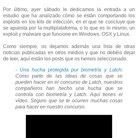
Por último, ayer sábado le dedicamos la entrada a un
estudio que ha analizado cómo se están comportando los
exploits en los kits de infección, en el que se concluye que
se apuesta por la multiplataforma, o lo que es lo mismo, un
exploit y malware que funcione en Windows, OSX y Linux.
Como siempre, os dejamos además una lista de otras
noticias publicadas en otros medios y que no debéis dejar
de leer, aquí están los posts que os hemos seleccionado.
-
Una hucha protegida por biometría y Latch
:
Como parte de las ideas de cosas que se
pueden hacer en el concurso de Latch, nuestros
compañeros han hecho una hucha que se
controla con biometría y Latch. Aquí tienes el
vídeo. Seguro que se te ocurren muchas cosas
para hacer en nuestro concurso.