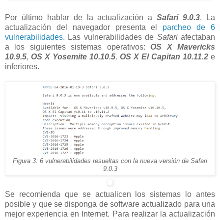
Por último hablar de la actualización a
Safari 9.0.3
. La
actualización del navegador presenta el
parcheo de 6
vulnerabilidades
. Las vulnerabilidades de
Safari
afectaban
a los siguientes sistemas operativos:
OS X Mavericks
10.9.5
,
OS X Yosemite 10.10.5
,
OS X El Capitan 10.11.2
e
inferiores.
Figura 3: 6 vulnerabilidades resueltas con la nueva versión de Safari
9.0.3
Se recomienda que se actualicen los sistemas lo antes
posible y que se disponga de software actualizado para una
mejor experiencia en Internet. Para realizar la actualización