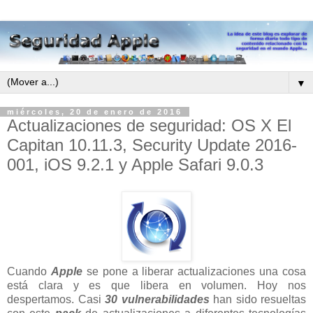
▼
miércoles, 20 de enero de 2016
Actualizaciones de seguridad: OS X El
Capitan 10.11.3, Security Update 2016-
001, iOS 9.2.1 y Apple Safari 9.0.3
Cuando
Apple
se pone a liberar actualizaciones una cosa
está clara y es que libera en volumen. Hoy nos
despertamos. Casi
30 vulnerabilidades
han sido resueltas