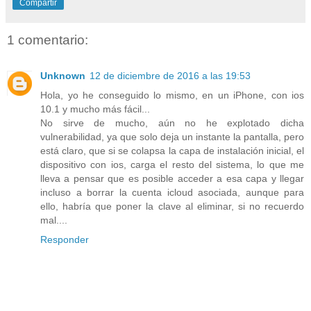
Compartir
1 comentario:
Unknown
12 de diciembre de 2016 a las 19:53
Hola, yo he conseguido lo mismo, en un iPhone, con ios
10.1 y mucho más fácil...
No sirve de mucho, aún no he explotado dicha
vulnerabilidad, ya que solo deja un instante la pantalla, pero
está claro, que si se colapsa la capa de instalación inicial, el
dispositivo con ios, carga el resto del sistema, lo que me
lleva a pensar que es posible acceder a esa capa y llegar
incluso a borrar la cuenta icloud asociada, aunque para
ello, habría que poner la clave al eliminar, si no recuerdo
mal....
Responder