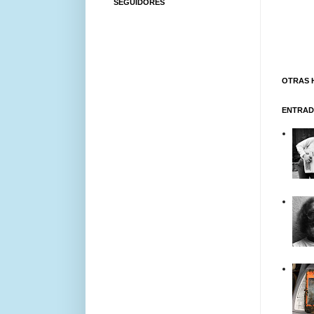
SEGUIDORES
OTRAS 
ENTRAD