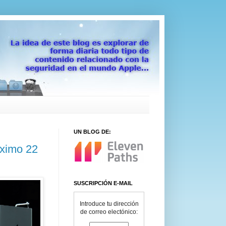
UN BLOG DE:
óximo 22
SUSCRIPCIÓN E-MAIL
Introduce tu dirección
de correo electónico: