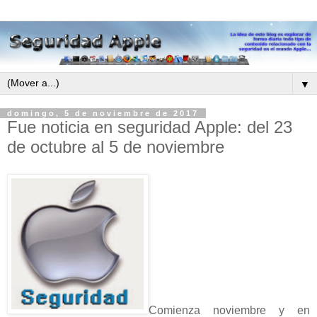
▼
domingo, 5 de noviembre de 2017
Fue noticia en seguridad Apple: del 23
de octubre al 5 de noviembre
Comienza noviembre y en