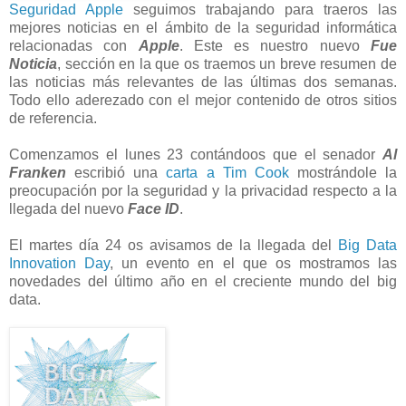
Seguridad Apple
seguimos trabajando para traeros las
mejores noticias en el ámbito de la seguridad informática
relacionadas con
Apple
. Este es nuestro nuevo
Fue
Noticia
, sección en la que os traemos un breve resumen de
las noticias más relevantes de las últimas dos semanas.
Todo ello aderezado con el mejor contenido de otros sitios
de referencia.
Comenzamos el lunes 23 contándoos que el senador
Al
Franken
escribió una
carta a Tim Cook
mostrándole la
preocupación por la seguridad y la privacidad respecto a la
llegada del nuevo
Face ID
.
El martes día 24 os avisamos de la llegada del
Big Data
Innovation Day
, un evento en el que os mostramos las
novedades del último año en el creciente mundo del big
data.