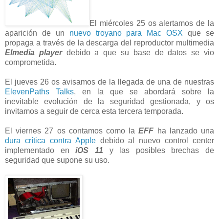
El miércoles 25 os alertamos de la
aparición de un
nuevo troyano para Mac OSX
que se
propaga a través de la descarga del reproductor multimedia
Elmedia player
debido a que su base de datos se vio
comprometida.
El jueves 26 os avisamos de la llegada de una de nuestras
ElevenPaths Talks
, en la que se abordará sobre la
inevitable evolución de la seguridad gestionada, y os
invitamos a seguir de cerca esta tercera temporada.
El viernes 27 os contamos como la
EFF
ha lanzado una
dura crítica contra Apple
debido al nuevo control center
implementado en
iOS 11
y las posibles brechas de
seguridad que supone su uso.