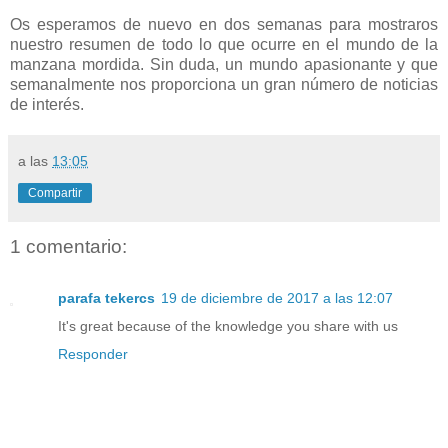
Os esperamos de nuevo en dos semanas para mostraros
nuestro resumen de todo lo que ocurre en el mundo de la
manzana mordida. Sin duda, un mundo apasionante y que
semanalmente nos proporciona un gran número de noticias
de interés.
a las
13:05
Compartir
1 comentario:
parafa tekercs
19 de diciembre de 2017 a las 12:07
It's great because of the knowledge you share with us
Responder