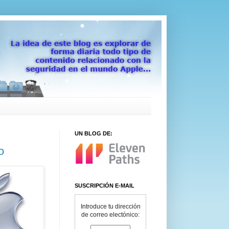
UN BLOG DE:
o
SUSCRIPCIÓN E-MAIL
Introduce tu dirección
de correo electónico: