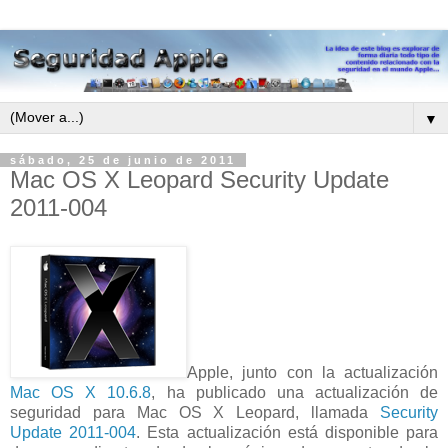
▼
sábado, 25 de junio de 2011
Mac OS X Leopard Security Update
2011-004
Apple, junto con la actualización
Mac OS X 10.6.8
, ha publicado una actualización de
seguridad para Mac OS X Leopard, llamada
Security
Update 2011-004
. Esta actualización está disponible para