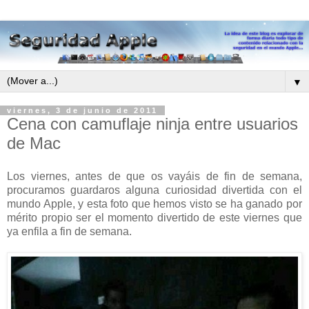
▼
viernes, 3 de junio de 2011
Cena con camuflaje ninja entre usuarios
de Mac
Los viernes, antes de que os vayáis de fin de semana,
procuramos guardaros alguna curiosidad divertida con el
mundo Apple, y esta foto que hemos visto se ha ganado por
mérito propio ser el momento divertido de este viernes que
ya enfila a fin de semana.