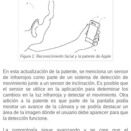
Figura 1: Reconocimiento facial y la patente de Apple
En esta actualización de la patente, se menciona un sensor
de infrarrojos como parte de un sistema de detección de
movimiento junto a un sensor de inclinación. Es posible que
el sensor se utilice en la aplicación para determinar los
cambios en la luz infrarroja y detectar el movimiento. Otra
adición a la patente es que parte de la pantalla podía
mostrar un avance de la cámara y se podría destacar un
área de la imagen dónde el usuario debe aparecer para que
la detección funcione.
La rumorología sigue avanzando y se cree que el