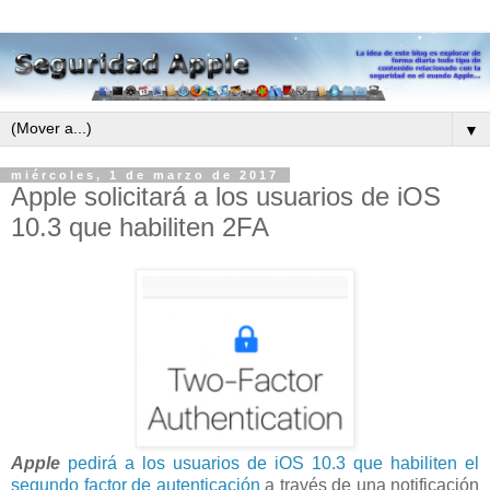
▼
miércoles, 1 de marzo de 2017
Apple solicitará a los usuarios de iOS
10.3 que habiliten 2FA
Apple
pedirá a los usuarios de iOS 10.3 que habiliten el
segundo factor de autenticación
a través de una notificación