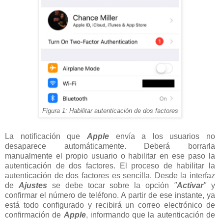
Figura 1: Habilitar autenticación de dos factores
La notificación que
Apple
envía a los usuarios no
desaparece automáticamente. Deberá borrarla
manualmente el propio usuario o habilitar en ese paso la
autenticación de dos factores. El proceso de habilitar la
autenticación de dos factores es sencilla. Desde la interfaz
de
Ajustes
se debe tocar sobre la opción
"
Activar
"
y
confirmar el número de teléfono. A partir de ese instante, ya
está todo configurado y recibirá un correo electrónico de
confirmación de
Apple
, informando que la autenticación de