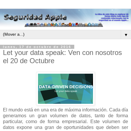
▼
lunes, 17 de octubre de 2016
Let your data speak: Ven con nosotros
el 20 de Octubre
El mundo está en una era de máxima información. Cada día
generamos un gran volumen de datos, tanto de forma
particular, como de forma empresarial. Este volumen de
datos expone una gran de oportunidades que deben ser