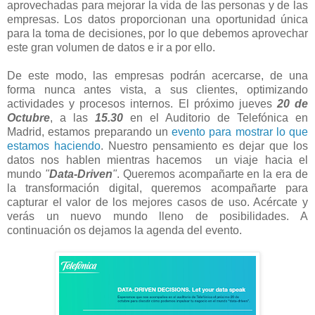
aprovechadas para mejorar la vida de las personas y de las
empresas. Los datos proporcionan una oportunidad única
para la toma de decisiones, por lo que debemos aprovechar
este gran volumen de datos e ir a por ello.
De este modo, las empresas podrán acercarse, de una
forma nunca antes vista, a sus clientes, optimizando
actividades y procesos internos. El próximo jueves
20 de
Octubre
, a las
15.30
en el Auditorio de Telefónica en
Madrid, estamos preparando un
evento para mostrar lo que
estamos haciendo
. Nuestro pensamiento es dejar que los
datos nos hablen mientras hacemos un viaje hacia el
mundo
"
Data-Driven
"
. Queremos acompañarte en la era de
la transformación digital, queremos acompañarte para
capturar el valor de los mejores casos de uso. Acércate y
verás un nuevo mundo lleno de posibilidades. A
continuación os dejamos la agenda del evento.