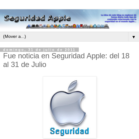
▼
domingo, 31 de julio de 2011
Fue noticia en Seguridad Apple: del 18
al 31 de Julio