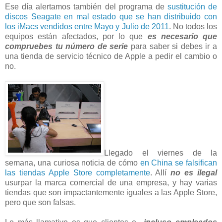
Ese día alertamos también del programa de
sustitución de
discos Seagate en mal estado que se han distribuido con
los iMacs vendidos entre Mayo y Julio de 2011
. No todos los
equipos están afectados, por lo que
es necesario que
compruebes tu número de serie
para saber si debes ir a
una tienda de servicio técnico de Apple a pedir el cambio o
no.
Llegado el viernes de la
semana, una curiosa noticia de cómo
en China se falsifican
las tiendas Apple Store completamente
. Allí
no es ilegal
usurpar la marca comercial de una empresa, y hay varias
tiendas que son impactantemente iguales a las Apple Store,
pero que son falsas.