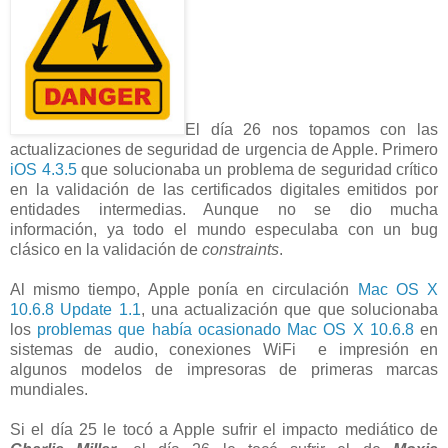
El día 26 nos topamos con las
actualizaciones de seguridad de urgencia de Apple. Primero
iOS 4.3.5
que solucionaba un problema de seguridad crítico
en la validación de las certificados digitales emitidos por
entidades intermedias. Aunque no se dio mucha
información, ya todo el mundo especulaba con un bug
clásico en la validación de
constraints
.
Al mismo tiempo, Apple ponía en circulación
Mac OS X
10.6.8 Update 1.1
, una actualización que que solucionaba
los
problemas que había ocasionado Mac OS X 10.6.8
en
sistemas de audio, conexiones WiFi e impresión en
algunos modelos de impresoras de primeras marcas
mundiales.
Si el día 25 le tocó a Apple sufrir el impacto mediático de