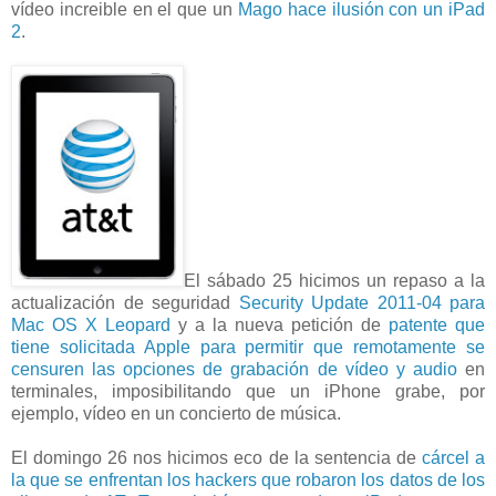
vídeo increible en el que un
Mago hace ilusión con un iPad
2
.
El sábado 25 hicimos un repaso a la
actualización de seguridad
Security Update 2011-04 para
Mac OS X Leopard
y a la nueva petición de
patente que
tiene solicitada Apple para permitir que remotamente se
censuren las opciones de grabación de vídeo y audio
en
terminales, imposibilitando que un iPhone grabe, por
ejemplo, vídeo en un concierto de música.
El domingo 26 nos hicimos eco de la sentencia de
cárcel a
la que se enfrentan los hackers que robaron los datos de los