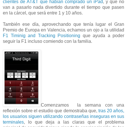
clientes de AT&T que habían comprado un iPad
, y que no
van a pasarlo nada divertido durante el tiempo que pasen
en la cárcel, que será entre 1 y 10 años.
También ese día, aprovechando que tenía lugar el Gran
Premio de Europa en Valencia, echamos un ojo a la utilidad
F1 Timinig and Tracking Positioning
que ayuda a poder
seguir la F1 incluso comiendo con la familia.
Comenzamos la semana con una
reflexión sobre el estudio que demostraba que,
tras 20 años,
los usuarios siguen utilizando contraseñas inseguras en sus
terminales
, lo que deja a las claras que el problema