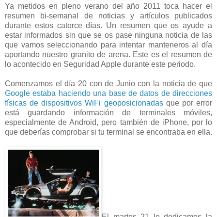
Ya metidos en pleno verano del año 2011 toca hacer el
resumen bi-semanal de noticias y artículos publicados
durante estos catorce días. Un resumen que os ayude a
estar informados sin que se os pase ninguna noticia de las
que vamos seleccionando para intentar manteneros al día
aportando nuestro granito de arena. Este es el resumen de
lo acontecido en Seguridad Apple durante este periodo.
Comenzamos el día 20 con de Junio con la noticia de que
Google estaba haciendo una base de datos de direcciones
físicas de dispositivos WiFi geoposicionadas
que por error
está guardando información de terminales móviles,
especialmente de Android, pero también de iPhone, por lo
que deberías comprobar si tu terminal se encontraba en ella.
El martes 21 le dedicamos la