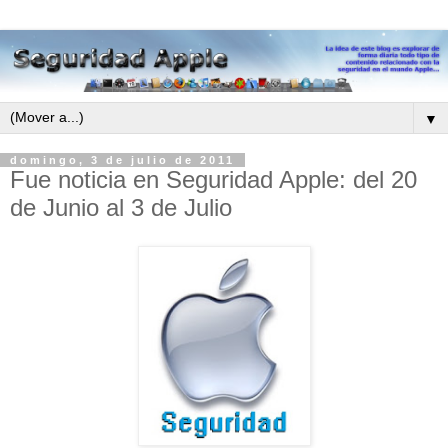
▼
domingo, 3 de julio de 2011
Fue noticia en Seguridad Apple: del 20
de Junio al 3 de Julio