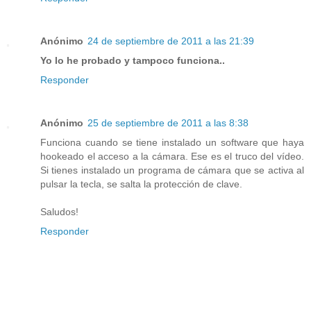
Anónimo
24 de septiembre de 2011 a las 21:39
Yo lo he probado y tampoco funciona..
Responder
Anónimo
25 de septiembre de 2011 a las 8:38
Funciona cuando se tiene instalado un software que haya
hookeado el acceso a la cámara. Ese es el truco del vídeo.
Si tienes instalado un programa de cámara que se activa al
pulsar la tecla, se salta la protección de clave.
Saludos!
Responder