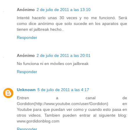
Anónimo
2 de julio de 2011 a las 13:10
Intenté hacerlo unas 30 veces y no me funcionó. Será
como dice anónimo que solo sucede en los aparatos que
tienen el jailbreak hecho..
Responder
Anónimo
2 de julio de 2011 a las 20:01
No funciona ni en móviles con jailbreak
Responder
Unknown
5 de julio de 2011 a las 4:17
Entren a canal de
Gordidon(http://www.youtube.com/user/Gordidon) en
Youtube para que puedan ver como y cuando esto pasa en
otros videos. Tambien pueden entrar al siguiente blog:
www.gordidonblog.com
Responder