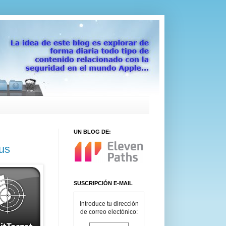
UN BLOG DE:
us
SUSCRIPCIÓN E-MAIL
Introduce tu dirección
de correo electónico: