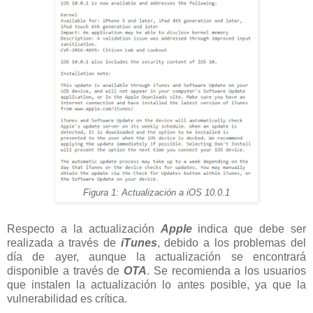
Figura 1: Actualización a iOS 10.0.1
Respecto a la actualización
Apple
indica que debe ser
realizada a través de
iTunes
, debido a los problemas del
día de ayer, aunque la actualización se encontrará
disponible a través de
OTA
. Se recomienda a los usuarios
que instalen la actualización lo antes posible, ya que la
vulnerabilidad es crítica.