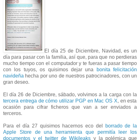
El día 25 de Diciembre, Navidad, es un
día para pasar con la familia, así que, para que no perdieras
mucho tiempo con el computador y te fueras a pasar tiempo
con los tuyos, os quisimos dejar una
bonita felicitación
navideña
hecha por uno de nuestros patrocinadores, con un
gran deseo.
El día 26 de Diciembre, sábado, volvimos a la carga con la
tercera entrega de cómo utilizar PGP en Mac OS X
, en esta
ocasión para cifrar ficheros que van a ser enviados a
terceros.
Para el día 27 quisimos hacernos eco del
borrado de la
Apple Store de una herramienta que permitía leer los
documentos y el twitter de Wikileaks
y la polémica que