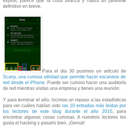
exploit, parece que la cosa avanza y habrá un jailbreak
definitivo en breve.
Para el día 30 pusimos un artículo de
Scany, una curiosa utilidad que permite hacer escaneos de
red desde el iPhone
. Puede ser curioso hacer una auditoría
de red mientras visitas una empresa y tienes una reunión.
Y para terminar el año, hicimos un repaso a las estadísticas
para ver cuáles habían sido
las 10 entradas más leídas por
los lectores de este blog durante el año 2010
, para
encontrar algunas cosas curiosas. A nuestros lectores les
gusta el hacking y pasarlo bien. ¡Genial!