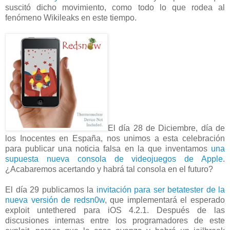
suscitó dicho movimiento, como todo lo que rodea al
fenómeno Wikileaks en este tiempo.
El día 28 de Diciembre, día de
los Inocentes en España, nos unimos a esta celebración
para publicar una noticia falsa en la que inventamos
una
supuesta nueva consola de videojuegos de Apple
.
¿Acabaremos acertando y habrá tal consola en el futuro?
El día 29 publicamos la
invitación para ser betatester de la
nueva versión de redsn0w
, que implementará el esperado
exploit untethered para iOS 4.2.1. Después de las
discusiones internas entre los programadores de este