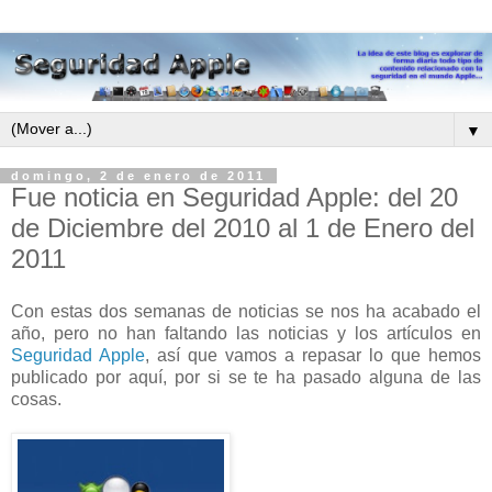
▼
domingo, 2 de enero de 2011
Fue noticia en Seguridad Apple: del 20
de Diciembre del 2010 al 1 de Enero del
2011
Con estas dos semanas de noticias se nos ha acabado el
año, pero no han faltando las noticias y los artículos en
Seguridad Apple
, así que vamos a repasar lo que hemos
publicado por aquí, por si se te ha pasado alguna de las
cosas.