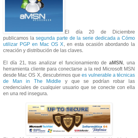
El día 20 de Diciembre
publicamos la
segunda parte de la serie dedicada a Cómo
utilizar PGP en Mac OS X
, en esta ocasión abordando la
creación y distribución de las claves.
El día 21, tras analizar el funcionamiento de
aMSN
, una
herramienta cliente para conectarse a la red Microsoft MSN
desde Mac OS X, descubrimos que
es vulnerable a técnicas
de Man in The Middle
y que se podrían robar las
credenciales de cualquier usuario que se conecte con ella
en una red insegura.