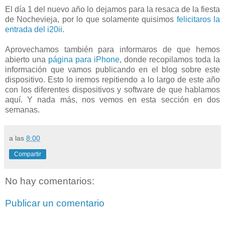
El día 1 del nuevo año lo dejamos para la resaca de la fiesta
de Nochevieja, por lo que solamente quisimos
felicitaros la
entrada del i20ii
.
Aprovechamos también para informaros de que hemos
abierto una
página para iPhone
, donde recopilamos toda la
información que vamos publicando en el blog sobre este
dispositivo. Esto lo iremos repitiendo a lo largo de este año
con los diferentes dispositivos y software de que hablamos
aquí. Y nada más, nos vemos en esta sección en dos
semanas.
a las
8:00
Compartir
No hay comentarios:
Publicar un comentario