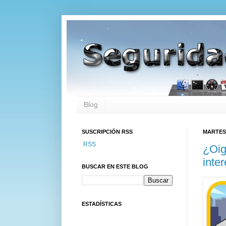
Blog
SUSCRIPCIÓN RSS
MARTES,
RSS
¿Oig
inte
BUSCAR EN ESTE BLOG
ESTADÍSTICAS