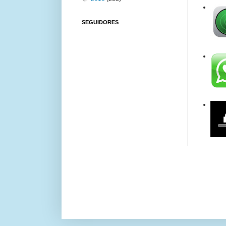
SEGUIDORES