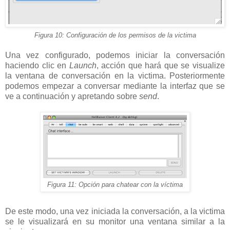
Figura 10: Configuración de los permisos de la victima
Una vez configurado, podemos iniciar la conversación
haciendo clic en
Launch
, acción que hará que se visualize
la ventana de conversación en la victima. Posteriormente
podemos empezar a conversar mediante la interfaz que se
ve a continuación y apretando sobre
send
.
Figura 11: Opción para chatear con la víctima
De este modo, una vez iniciada la conversación, a la victima
se le visualizará en su monitor una ventana similar a la