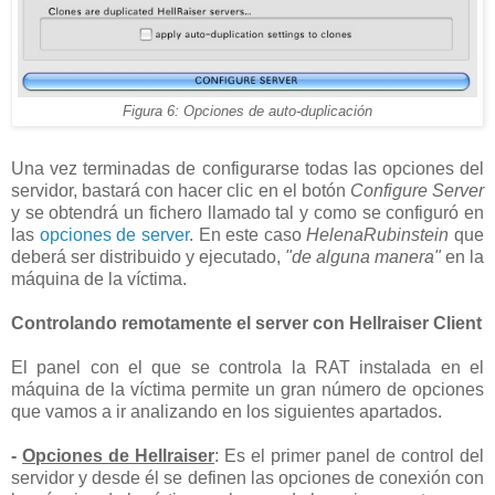
Figura 6: Opciones de auto-duplicación
Una vez terminadas de configurarse todas las opciones del
servidor, bastará con hacer clic en el botón
Configure Server
y se obtendrá un fichero llamado tal y como se configuró en
las
opciones de server
. En este caso
HelenaRubinstein
que
deberá ser distribuido y ejecutado,
"de alguna manera"
en la
máquina de la víctima.
Controlando remotamente el server con Hellraiser Client
El panel con el que se controla la RAT instalada en el
máquina de la víctima permite un gran número de opciones
que vamos a ir analizando en los siguientes apartados.
-
Opciones de Hellraiser
: Es el primer panel de control del
servidor y desde él se definen las opciones de conexión con