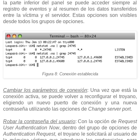
la parte inferior del panel se puede acceder siempre al
registro de eventos y al resumen de los datos transferidos
entre la víctima y el servidor. Estas opciones son visibles
desde todos los grupos de opciones.
Figura 8: Conexión establecida
Cambiar los parámetros de conexión
: Una vez que está la
conexión activa, se puede volver a reconfigurar el troyano,
eligiendo un nuevo puerto de conexión y una nueva
contraseña utilizando las opciones de
Change server port
.
Robar la contraseña del usuario
: Con la opción de
Request
User Authentication Now
, dentro del grupo de opciones de
Authentication Request
, el troyano le solicitará al usuario de