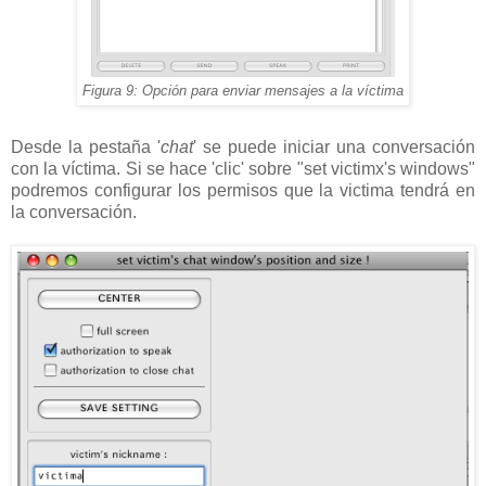
Figura 9: Opción para enviar mensajes a la víctima
Desde la pestaña '
chat
' se puede iniciar una conversación
con la víctima. Si se hace 'clic' sobre "set victimx's windows"
podremos configurar los permisos que la victima tendrá en
la conversación.