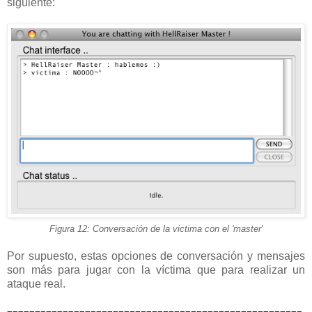
siguiente:
Figura 12: Conversación de la victima con el 'master'
Por supuesto, estas opciones de conversación y mensajes
son más para jugar con la víctima que para realizar un
ataque real.