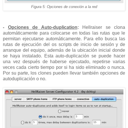
Figura 5: Opciones de conexión a la red
-
Opciones de Auto-duplication
:
Hellraiser se clona
automáticamente para colocarse en todas las rutas que le
permitan ejecutarse automáticamente. Para ello busca las
rutas de ejecución del os scripts de inicio de sesión y de
arranque del equipo, además de la ubicación inicial donde
se haya instalado. Esta auto-duplicación se puede hacer
una vez después de haberse ejecutado, repetirse varias
veces cada cierto tiempo por si ha sido eliminado o nunca.
Por su parte, los clones pueden llevar también opciones de
autoduplicación o no.