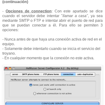
(continuación)
-
Opciones de connection
: Con este apartado se dice
cuando el servidor debe intentar "
llamar a casa"
, ya sea
mediante SMTP o FTP e intentar abrir el puerto de red para
que se puedan conectar a él. Para ello se permiten 3
opciones:
- Nunca antes de que haya una conexión activa de red en el
equipo.
- Solamente debe intentarlo cuando se inicia el servicio del
troyano.
- En cualquier momento que la conexión no este activa.