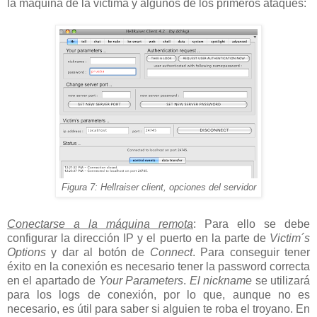
la máquina de la víctima y algunos de los primeros ataques:
Figura 7: Hellraiser client, opciones del servidor
Conectarse a la máquina remota
: Para ello se debe
configurar la dirección IP y el puerto en la parte de
Victim´s
Options
y dar al botón de
Connect
. Para conseguir tener
éxito en la conexión es necesario tener la password correcta
en el apartado de
Your Parameters
.
El nickname
se utilizará
para los logs de conexión, por lo que, aunque no es
necesario, es útil para saber si alguien te roba el troyano. En