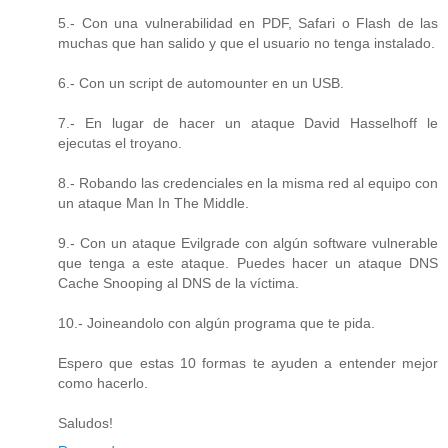
5.- Con una vulnerabilidad en PDF, Safari o Flash de las
muchas que han salido y que el usuario no tenga instalado.
6.- Con un script de automounter en un USB.
7.- En lugar de hacer un ataque David Hasselhoff le
ejecutas el troyano.
8.- Robando las credenciales en la misma red al equipo con
un ataque Man In The Middle.
9.- Con un ataque Evilgrade con algún software vulnerable
que tenga a este ataque. Puedes hacer un ataque DNS
Cache Snooping al DNS de la víctima.
10.- Joineandolo con algún programa que te pida.
Espero que estas 10 formas te ayuden a entender mejor
como hacerlo.
Saludos!