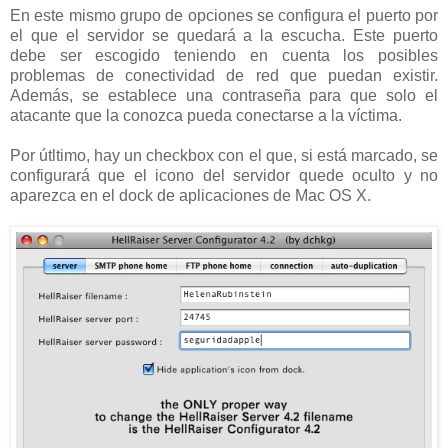
En este mismo grupo de opciones se configura el puerto por
el que el servidor se quedará a la escucha. Este puerto
debe ser escogido teniendo en cuenta los posibles
problemas de conectividad de red que puedan existir.
Además, se establece una contraseña para que solo el
atacante que la conozca pueda conectarse a la víctima.
Por útltimo, hay un checkbox con el que, si está marcado, se
configurará que el icono del servidor quede oculto y no
aparezca en el dock de aplicaciones de Mac OS X.