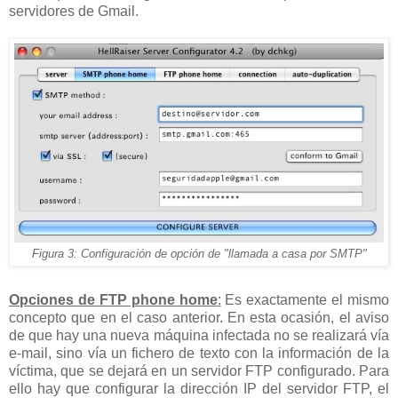
servidores de Gmail.
Figura 3: Configuración de opción de "llamada a casa por SMTP"
Opciones de FTP phone home
:
Es exactamente el mismo
concepto que en el caso anterior. En esta ocasión, el aviso
de que hay una nueva máquina infectada no se realizará vía
e-mail, sino vía un fichero de texto con la información de la
víctima, que se dejará en un servidor FTP configurado. Para
ello hay que configurar la dirección IP del servidor FTP, el