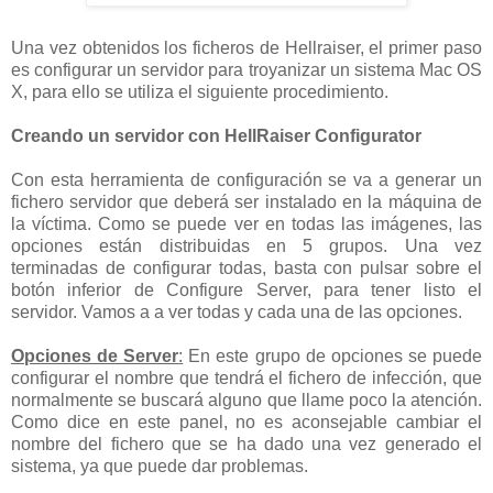
Una vez obtenidos los ficheros de Hellraiser, el primer paso
es configurar un servidor para troyanizar un sistema Mac OS
X, para ello se utiliza el siguiente procedimiento.
Creando un servidor con HellRaiser Configurator
Con esta herramienta de configuración se va a generar un
fichero servidor que deberá ser instalado en la máquina de
la víctima. Como se puede ver en todas las imágenes, las
opciones están distribuidas en 5 grupos. Una vez
terminadas de configurar todas, basta con pulsar sobre el
botón inferior de Configure Server, para tener listo el
servidor. Vamos a a ver todas y cada una de las opciones.
Opciones de Server
:
En este grupo de opciones se puede
configurar el nombre que tendrá el fichero de infección, que
normalmente se buscará alguno que llame poco la atención.
Como dice en este panel, no es aconsejable cambiar el
nombre del fichero que se ha dado una vez generado el
sistema, ya que puede dar problemas.