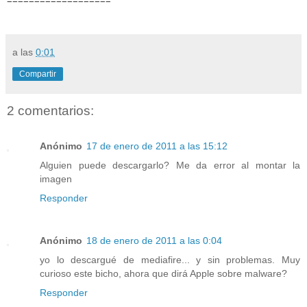
===================
a las
0:01
Compartir
2 comentarios:
Anónimo
17 de enero de 2011 a las 15:12
Alguien puede descargarlo? Me da error al montar la
imagen
Responder
Anónimo
18 de enero de 2011 a las 0:04
yo lo descargué de mediafire... y sin problemas. Muy
curioso este bicho, ahora que dirá Apple sobre malware?
Responder