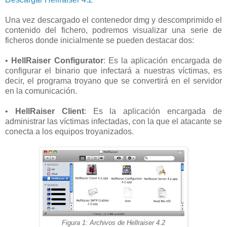
Una vez descargado el contenedor dmg y descomprimido el
contenido del fichero, podremos visualizar una serie de
ficheros donde inicialmente se pueden destacar dos:
•
HellRaiser Configurator
: Es la aplicación encargada de
configurar el binario que infectará a nuestras víctimas, es
decir, el programa troyano que se convertirá en el servidor
en la comunicación.
•
HellRaiser Client
: Es la aplicación encargada de
administrar las víctimas infectadas, con la que el atacante se
conecta a los equipos troyanizados.
Figura 1: Archivos de Hellraiser 4.2