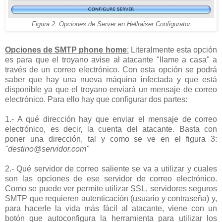
Figura 2: Opciones de Server en Hellraiser Configurator
Opciones de SMTP phone home
:
Literalmente esta opción
es para que el troyano avise al atacante "llame a casa" a
través de un correo electrónico. Con esta opción se podrá
saber que hay una nueva máquina infectada y que está
disponible ya que el troyano enviará un mensaje de correo
electrónico. Para ello hay que configurar dos partes:
1.- A qué dirección hay que enviar el mensaje de correo
electrónico, es decir, la cuenta del atacante. Basta con
poner una dirección, tal y como se ve en el figura 3:
"destino@servidor.com"
2.- Qué servidor de correo saliente se va a utilizar y cuales
son las opciones de ese servidor de correo electrónico.
Como se puede ver permite utilizar SSL, servidores seguros
SMTP que requieren autenticación (usuario y contraseña) y,
para hacerle la vida más fácil al atacante, viene con un
botón que autoconfigura la herramienta para utilizar los