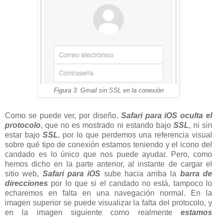
Figura 3: Gmail sin SSL en la conexión
Como se puede ver, por diseño,
Safari para iOS oculta el
protocolo
, que no es mostrado ni estando bajo
SSL
, ni sin
estar bajo
SSL.
por lo que perdemos una referencia visual
sobre qué tipo de conexión estamos teniendo y el icono del
candado es lo único que nos puede ayudar. Pero, como
hemos dicho en la parte anterior, al instante de cargar el
sitio web,
Safari para iOS
sube hacia arriba la
barra de
direcciones
por lo que si el candado no está, tampoco lo
echaremos en falta en una navegación normal. En la
imagen superior se puede visualizar la falta del protocolo, y
en la imagen siguiente como realmente
estamos