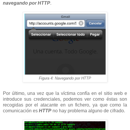
navegando por HTTP
.
Figura 4: Navegando por HTTP
Por último, una vez que la víctima confía en el sitio web e
introduce sus credenciales, podemos ver como éstas son
recogidas
por el atacante en un fichero, ya que como la
comunicación es
HTTP
no hay problema alguno de cifrado.