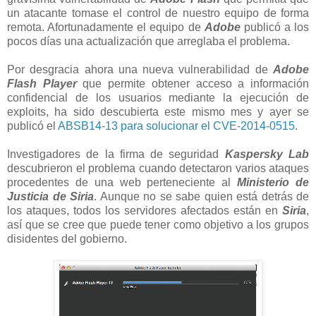
un atacante tomase el control de nuestro equipo de forma
remota. Afortunadamente el equipo de
Adobe
publicó a los
pocos días una actualización que arreglaba el problema.
Por desgracia ahora una nueva vulnerabilidad de
Adobe
Flash Player
que permite obtener acceso a información
confidencial de los usuarios mediante la ejecución de
exploits, ha sido descubierta este mismo mes y ayer se
publicó el
ABSB14-13 para solucionar el CVE-2014-0515
.
Investigadores de la firma de seguridad
Kaspersky Lab
descubrieron el problema cuando detectaron varios ataques
procedentes de una web perteneciente al
Ministerio de
Justicia de Siria
. Aunque no se sabe quien está detrás de
los ataques, todos los servidores afectados están en
Siria
,
así que se cree que puede tener como objetivo a los grupos
disidentes del gobierno.