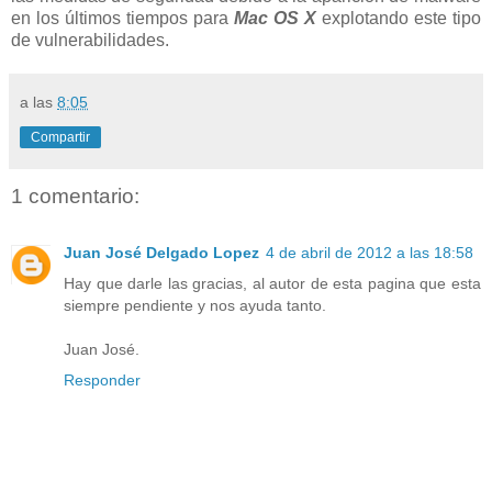
en los últimos tiempos para
Mac OS X
explotando este tipo
de vulnerabilidades.
a las
8:05
Compartir
1 comentario:
Juan José Delgado Lopez
4 de abril de 2012 a las 18:58
Hay que darle las gracias, al autor de esta pagina que esta
siempre pendiente y nos ayuda tanto.
Juan José.
Responder