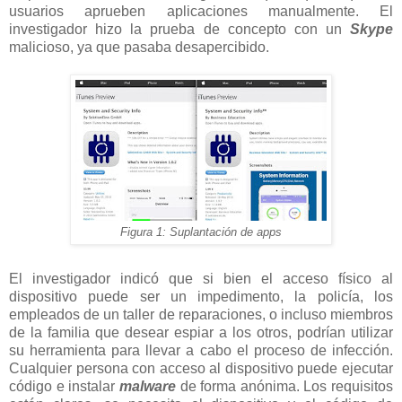
usuarios aprueben aplicaciones manualmente. El
investigador hizo la prueba de concepto con un
Skype
malicioso, ya que pasaba desapercibido.
Figura 1: Suplantación de apps
El investigador indicó que si bien el acceso físico al
dispositivo puede ser un impedimento, la policía, los
empleados de un taller de reparaciones, o incluso miembros
de la familia que desear espiar a los otros, podrían utilizar
su herramienta para llevar a cabo el proceso de infección.
Cualquier persona con acceso al dispositivo puede ejecutar
código e instalar
malware
de forma anónima. Los requisitos