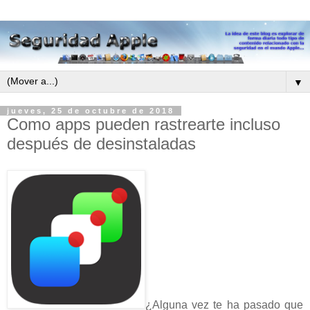
▼
jueves, 25 de octubre de 2018
Como apps pueden rastrearte incluso
después de desinstaladas
¿Alguna vez te ha pasado que