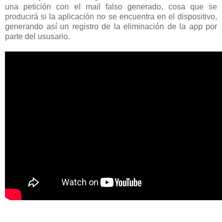
una petición con el mail falso generado, cosa que se
producirá si la aplicación no se encuentra en el dispositivo,
generando así un registro de la eliminación de la app por
parte del ususario.