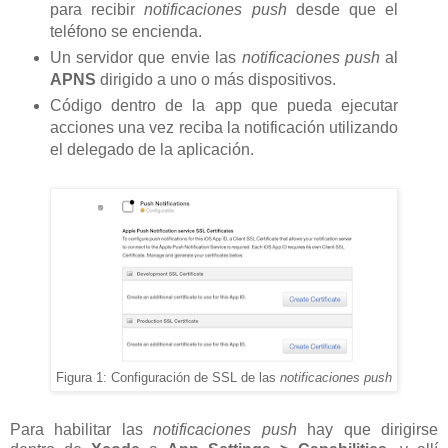
para recibir
notificaciones push
desde que el
teléfono se encienda.
Un servidor que envie las
notificaciones push
al
APNS
dirigido a uno o más dispositivos.
Código dentro de la app que pueda ejecutar
acciones una vez reciba la notificación utilizando
el delegado de la aplicación.
Figura 1: Configuración de SSL de las
notificaciones push
Para habilitar las
notificaciones push
hay que dirigirse