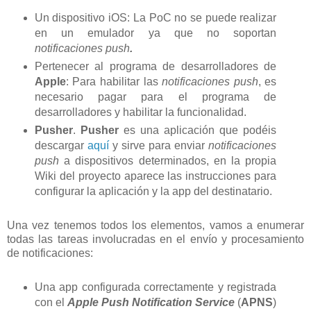
Un dispositivo iOS: La PoC no se puede realizar
en un emulador ya que no soportan
notificaciones push
.
Pertenecer al programa de desarrolladores de
Apple
: Para habilitar las
notificaciones push
, es
necesario pagar para el programa de
desarrolladores y habilitar la funcionalidad.
Pusher
.
Pusher
es una aplicación que podéis
descargar
aquí
y sirve para enviar
notificaciones
push
a dispositivos determinados, en la propia
Wiki del proyecto aparece las instrucciones para
configurar la aplicación y la app del destinatario.
Una vez tenemos todos los elementos, vamos a enumerar
todas las tareas involucradas en el envío y procesamiento
de notificaciones:
Una app configurada correctamente y registrada
con el
Apple Push Notification Service
(
APNS
)