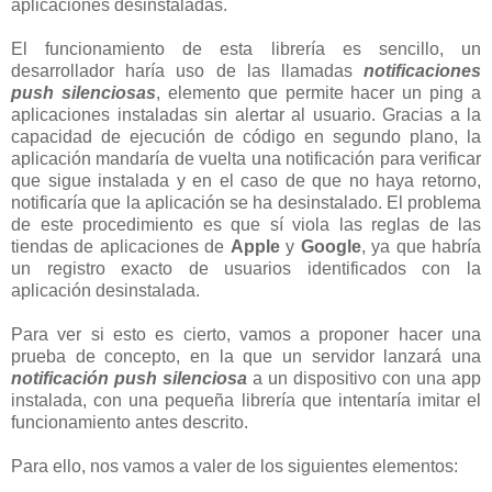
aplicaciones desinstaladas.
El funcionamiento de esta librería es sencillo, un
desarrollador haría uso de las llamadas
notificaciones
push
silenciosas
, elemento que permite hacer un ping a
aplicaciones instaladas sin alertar al usuario. Gracias a la
capacidad de ejecución de código en segundo plano, la
aplicación mandaría de vuelta una notificación para verificar
que sigue instalada y en el caso de que no haya retorno,
notificaría que la aplicación se ha desinstalado. El problema
de este procedimiento es que sí viola las reglas de las
tiendas de aplicaciones de
Apple
y
Google
, ya que habría
un registro exacto de usuarios identificados con la
aplicación desinstalada.
Para ver si esto es cierto, vamos a proponer hacer una
prueba de concepto, en la que un servidor lanzará una
notificación push silenciosa
a un dispositivo con una app
instalada, con una pequeña librería que intentaría imitar el
funcionamiento antes descrito.
Para ello, nos vamos a valer de los siguientes elementos: