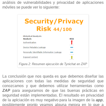
análisis de vulnerabilidades y privacidad de aplicaciones
móviles se puede ver lo siguiente:
Figura 2: Resumen ejecución de Tynichat en ZAP
La conclusión que nos queda es que debemos diseñar las
aplicaciones con todas las medidas de seguridad que
conozcamos y que debemos utilizar herramientas como
ZAP
para asegurarnos de que las buenas prácticas en
seguridad están implementadas. El resultado en privacidad
de la aplciación es muy negativo para la imagen de la
app
,
posiblemente pronto veamos alguna mejora en lo que a