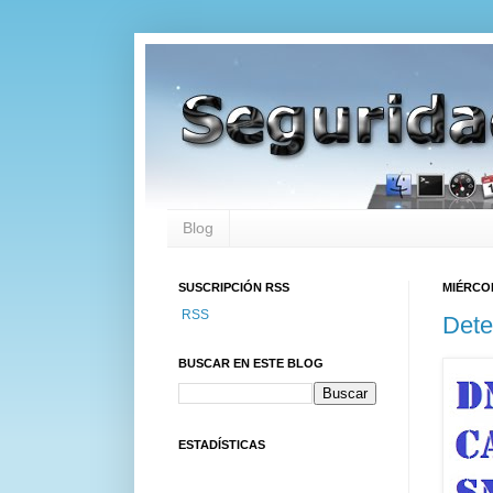
Blog
SUSCRIPCIÓN RSS
MIÉRCOL
RSS
Dete
BUSCAR EN ESTE BLOG
ESTADÍSTICAS