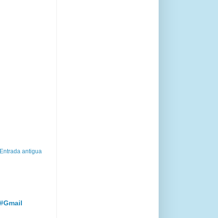
Entrada antigua
 #Gmail