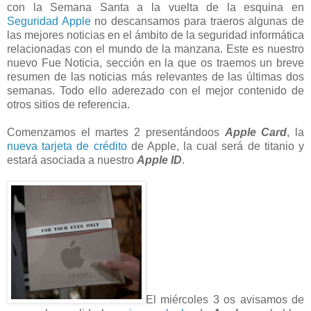
con la Semana Santa a la vuelta de la esquina en
Seguridad Apple
no descansamos para traeros algunas de
las mejores noticias en el ámbito de la seguridad informática
relacionadas con el mundo de la manzana. Este es nuestro
nuevo Fue Noticia, sección en la que os traemos un breve
resumen de las noticias más relevantes de las últimas dos
semanas. Todo ello aderezado con el mejor contenido de
otros sitios de referencia.
Comenzamos el martes 2 presentándoos
Apple Card
, la
nueva tarjeta de crédito
de Apple, la cual será de titanio y
estará asociada a nuestro
Apple ID
.
El miércoles 3 os avisamos de