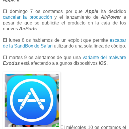
El domingo 7 os contamos por que
Apple
ha decidido
cancelar la producción
y el lanzamiento de
AirPower
a
pesar de que se publicite el producto en la caja de los
nuevos
AirPods
.
El lunes 8 os hablamos de un exploit que permite
escapar
de la SandBox de Safari
utilizando una sola línea de código.
El martes 9 os alertamos de que una
variante del malware
Exodus
está afectando a algunos dispositivos
iOS
.
El miércoles 10 os contamos el