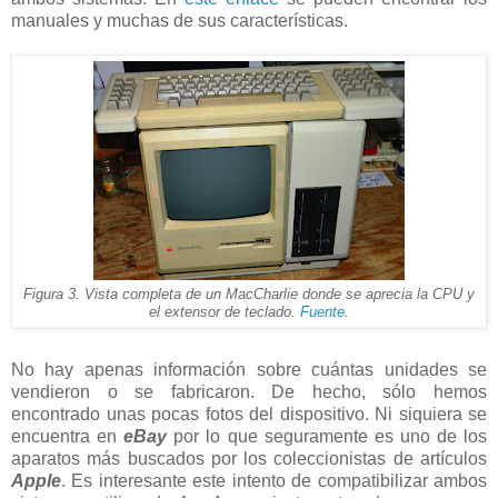
manuales y muchas de sus características.
Figura 3. Vista completa de un MacCharlie donde se aprecia la CPU y
el extensor de teclado.
Fuente
.
No hay apenas información sobre cuántas unidades se
vendieron o se fabricaron. De hecho, sólo hemos
encontrado unas pocas fotos del dispositivo. Ni siquiera se
encuentra en
eBay
por lo que seguramente es uno de los
aparatos más buscados por los coleccionistas de artículos
Apple
. Es interesante este intento de compatibilizar ambos