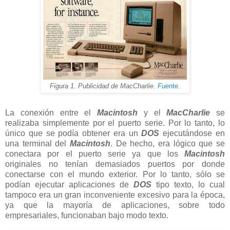
Figura 1. Publicidad de MacCharlie.
Fuente
.
La conexión entre el
Macintosh
y el
MacCharlie
se
realizaba simplemente por el puerto serie. Por lo tanto, lo
único que se podía obtener era un
DOS
ejecutándose en
una terminal del
Macintosh
. De hecho, era lógico que se
conectara por el puerto serie ya que los
Macintosh
originales no tenían demasiados puertos por donde
conectarse con el mundo exterior. Por lo tanto, sólo se
podían ejecutar aplicaciones de
DOS
tipo texto, lo cual
tampoco era un gran inconveniente excesivo para la época,
ya que la mayoría de aplicaciones, sobre todo
empresariales, funcionaban bajo modo texto.