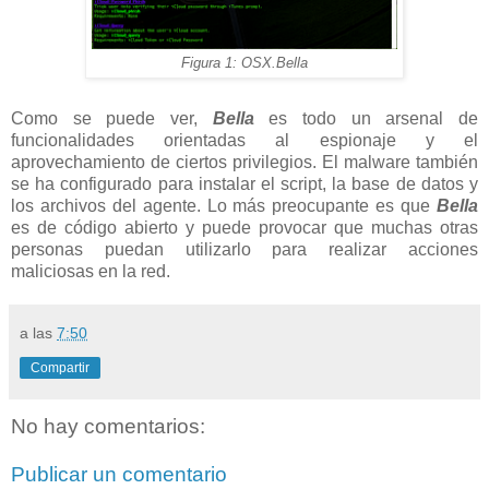
Figura 1: OSX.Bella
Como se puede ver,
Bella
es todo un arsenal de
funcionalidades orientadas al espionaje y el
aprovechamiento de ciertos privilegios. El malware también
se ha configurado para instalar el script, la base de datos y
los archivos del agente. Lo más preocupante es que
Bella
es de código abierto y puede provocar que muchas otras
personas puedan utilizarlo para realizar acciones
maliciosas en la red.
a las
7:50
Compartir
No hay comentarios:
Publicar un comentario