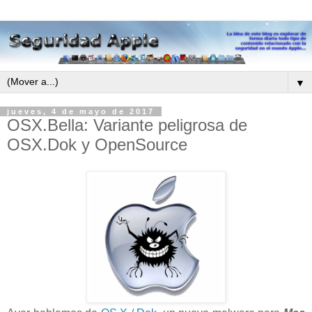
▼
jueves, 4 de mayo de 2017
OSX.Bella: Variante peligrosa de
OSX.Dok y OpenSource