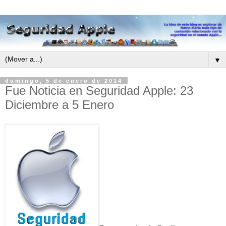
▼
domingo, 5 de enero de 2014
Fue Noticia en Seguridad Apple: 23
Diciembre a 5 Enero