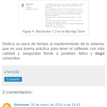
Figura 4: Mactracker 7.3 en la MacApp Store
Dedica un poco de tiempo al mantenimiento de tu sistema,
que es una buena práctica para tener el software con más
calidad y asegurado frente a posibles fallos y
bugs
conocidos.
a las
0:03
Compartir
2 comentarios:
Unknown
26 de enero de 2014 a las 14:43