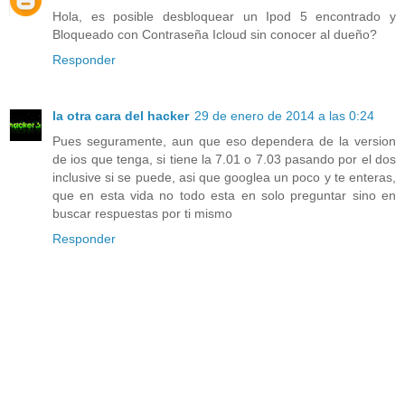
Hola, es posible desbloquear un Ipod 5 encontrado y
Bloqueado con Contraseña Icloud sin conocer al dueño?
Responder
la otra cara del hacker
29 de enero de 2014 a las 0:24
Pues seguramente, aun que eso dependera de la version
de ios que tenga, si tiene la 7.01 o 7.03 pasando por el dos
inclusive si se puede, asi que googlea un poco y te enteras,
que en esta vida no todo esta en solo preguntar sino en
buscar respuestas por ti mismo
Responder