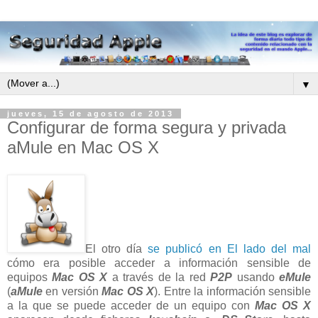
▼
jueves, 15 de agosto de 2013
Configurar de forma segura y privada
aMule en Mac OS X
El otro día
se publicó en El lado del mal
cómo era posible acceder a información sensible de
equipos
Mac OS X
a través de la red
P2P
usando
eMule
(
aMule
en versión
Mac OS X
). Entre la información sensible
a la que se puede acceder de un equipo con
Mac OS X