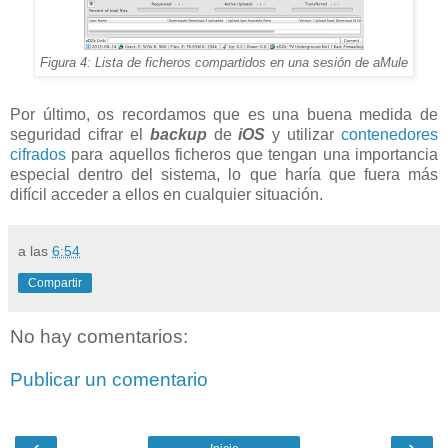
Figura 4: Lista de ficheros compartidos en una sesión de aMule
Por último, os recordamos que es una buena medida de
seguridad cifrar el
backup
de
iOS
y utilizar
contenedores
cifrados
para aquellos ficheros que tengan una importancia
especial dentro del sistema, lo que haría que fuera más
difícil acceder a ellos en cualquier situación.
a las
6:54
Compartir
No hay comentarios:
Publicar un comentario
‹
›