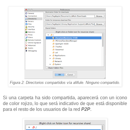
Figura 2: Directorios compartidos vía aMule. Ninguno compartido.
Si una carpeta ha sido compartida, aparecerá con un icono
de color rojizo, lo que será indicativo de que está disponible
para el resto de los usuarios de la red
P2P
.