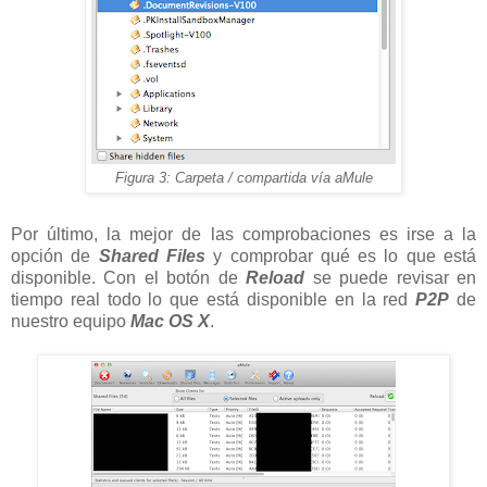
Figura 3: Carpeta / compartida vía aMule
Por último, la mejor de las comprobaciones es irse a la
opción de
Shared Files
y comprobar qué es lo que está
disponible. Con el botón de
Reload
se puede revisar en
tiempo real todo lo que está disponible en la red
P2P
de
nuestro equipo
Mac OS X
.