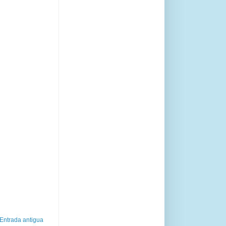
Entrada antigua