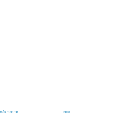
 más reciente
Inicio