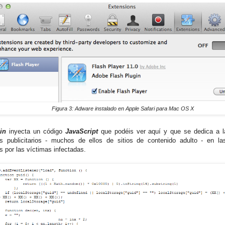
Figura 3: Adware instalado en Apple Safari para Mac OS X
in
inyecta un código
JavaScript
que podéis ver aquí y que se dedica a l
s publicitarios - muchos de ellos de sitios de contenido adulto - en l
s por las víctimas infectadas.