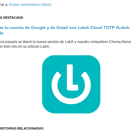
rse a:
Enviar comentarios (Atom)
A DESTACADA
er tu cuenta de Google y de Gmail con Latch Cloud TOTP #Latch
le
na pasada se liberó la nueva versión de Latch y nuestro compañero Chema Alons
e todo ello en su artículo Latch...
HISTORIAS RELACIONADAS