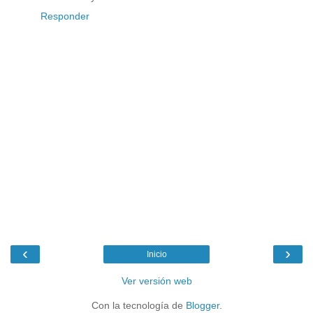
Responder
‹
›
Inicio
Ver versión web
Con la tecnología de
Blogger
.