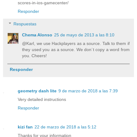
scores-in-ios-gamecenter/
Responder
Respuestas
Chema Alonso
25 de mayo de 2013 a las 8:10
@Karl, we use Hackplayers as a source. Talk to them if
they used you as a source. We don´t copy a word from
you. Cheers!
Responder
geometry dash lite
9 de marzo de 2018 a las 7:39
Very detailed instructions
Responder
kizi fan
22 de marzo de 2018 a las 5:12
Thanks for your information