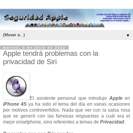
▼
martes, 3 de julio de 2012
Apple tendrá problemas con la
privacidad de Siri
El asistente personal que introdujo
Apple
en
iPhone 4S
ya ha sido el tema del día en varias ocasiones
por motivos controvertidos. Nada que ver con la salsa rosa
que se generó con las famosas respuestas a cuál era el
mejor smartphone, sino referentes a temas de
Privacidad
.