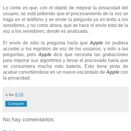
Lo cierto es que, con el objeto de mejorar la privacidad del
usuario, se está pidiendo que el procesamiento de la voz se
haga en el teléfono y se envíe la pregunta ya en texto a los
servidores, y no como ahora, que se hace el envío total de la
voz a los servidores, donde es analizada.
El envío de sólo la pregunta haría que
Apple
no pudiera
acceder a los registros de voz de los usuarios, y solo a las
preguntas, pero
Apple
dice que necesita las grabaciones
para mejorar sus algoritmos y llevar el procesado haría que
se consumiera mucha más batería. Esto tiene pinta de
acabar convirtiéndose en un nuevo escándalo de
Apple
con
la privacidad.
a las
8:16
Compartir
No hay comentarios: