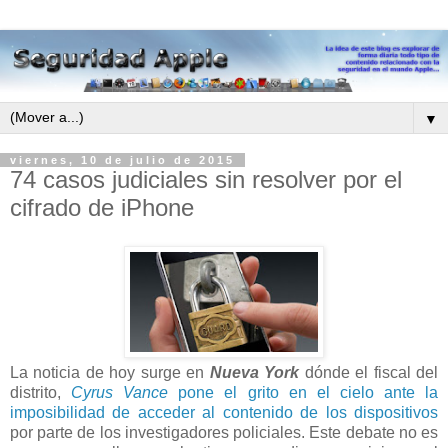
▼
viernes, 10 de julio de 2015
74 casos judiciales sin resolver por el
cifrado de iPhone
La noticia de hoy surge en
Nueva York
dónde el fiscal del
distrito,
Cyrus Vance
pone el grito en el cielo ante la
imposibilidad de acceder al contenido de los dispositivos
por parte de los investigadores policiales. Este debate no es