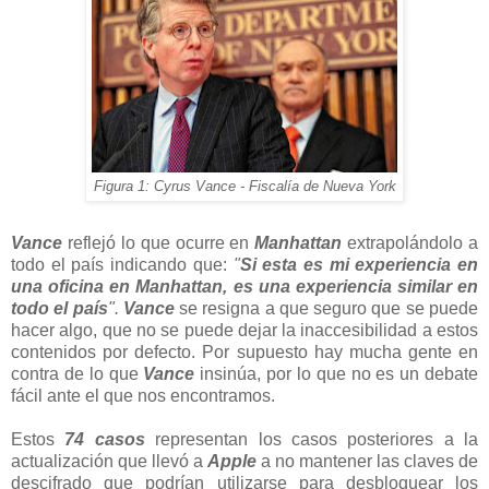
Figura 1: Cyrus Vance - Fiscalía de Nueva York
Vance
reflejó lo que ocurre en
Manhattan
extrapolándolo a
todo el país indicando que:
"
Si esta es mi experiencia en
una oficina en Manhattan, es una experiencia similar en
todo el país
".
Vance
se resigna a que seguro que se puede
hacer algo, que no se puede dejar la inaccesibilidad a estos
contenidos por defecto. Por supuesto hay mucha gente en
contra de lo que
Vance
insinúa, por lo que no es un debate
fácil ante el que nos encontramos.
Estos
74 casos
representan los casos posteriores a la
actualización que llevó a
Apple
a no mantener las claves de
descifrado que podrían utilizarse para desbloquear los