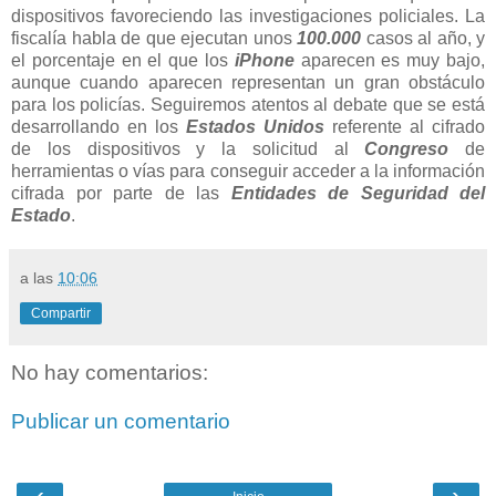
dispositivos favoreciendo las investigaciones policiales. La
fiscalía habla de que ejecutan unos
100.000
casos al año, y
el porcentaje en el que los
iPhone
aparecen es muy bajo,
aunque cuando aparecen representan un gran obstáculo
para los policías. Seguiremos atentos al debate que se está
desarrollando en los
Estados Unidos
referente al cifrado
de los dispositivos y la solicitud al
Congreso
de
herramientas o vías para conseguir acceder a la información
cifrada por parte de las
Entidades de Seguridad del
Estado
.
a las
10:06
Compartir
No hay comentarios:
Publicar un comentario
‹
›