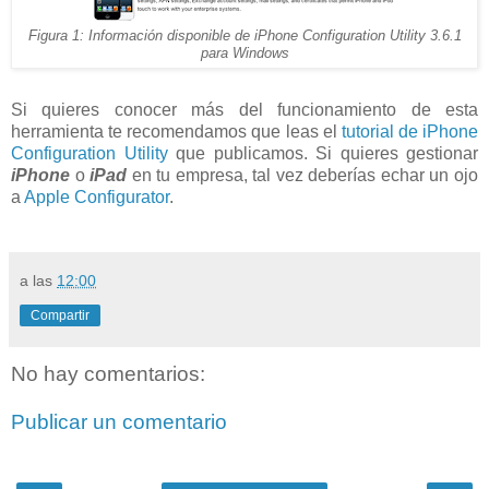
Figura 1: Información disponible de iPhone Configuration Utility 3.6.1
para Windows
Si quieres conocer más del funcionamiento de esta
herramienta te recomendamos que leas el
tutorial de iPhone
Configuration Utility
que publicamos. Si quieres gestionar
iPhone
o
iPad
en tu empresa, tal vez deberías echar un ojo
a
Apple Configurator
.
a las
12:00
Compartir
No hay comentarios:
Publicar un comentario