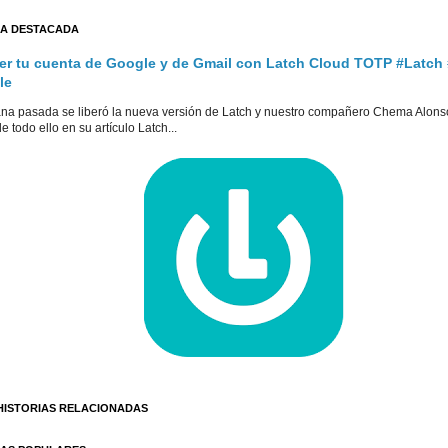
A DESTACADA
er tu cuenta de Google y de Gmail con Latch Cloud TOTP #Latch
le
na pasada se liberó la nueva versión de Latch y nuestro compañero Chema Alons
e todo ello en su artículo Latch...
HISTORIAS RELACIONADAS