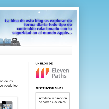
UN BLOG DE:
ón de los
se puede leer
SUSCRIPCIÓN E-MAIL
Introduce tu dirección
de correo electónico: