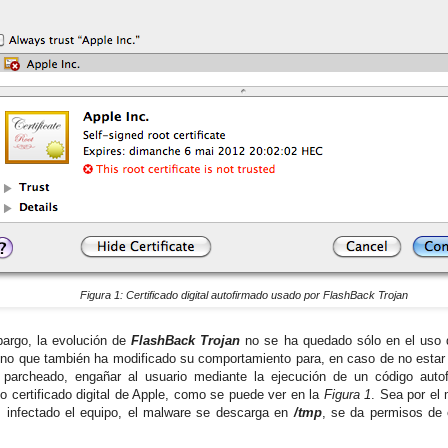
Figura 1: Certificado digital autofirmado usado por FlashBack Trojan
argo, la evolución de
FlashBack Trojan
no se ha quedado sólo en el uso 
sino que también ha modificado su comportamiento para, en caso de no estar
 parcheado, engañar al usuario mediante la ejecución de un código auto
o certificado digital de Apple, como se puede ver en la
Figura 1
. Sea por el
 infectado el equipo, el malware se descarga en
/tmp
, se da permisos de 