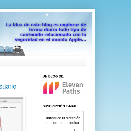
UN BLOG DE:
suario
SUSCRIPCIÓN E-MAIL
Introduce tu dirección
de correo electónico: