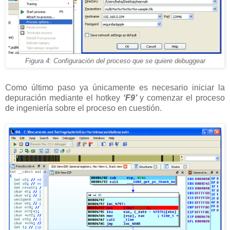
Figura 4: Configuración del proceso que se quiere debuggear
Como último paso ya únicamente es necesario iniciar la
depuración mediante el hotkey
‘F9’
y comenzar el proceso
de ingeniería sobre el proceso en cuestión.