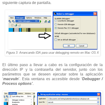
siguiente captura de pantalla.
Figura 3: Arrancando IDA para usar debugging remoto en Mac OS X
El último paso a llevar a cabo es la configuración de la
dirección IP y la contraseña del servidor, junto con los
parámetros que se deseen ejecutar sobre la aplicación
‘
macvuln
’. Esta ventana es accesible desde
‘Debugger /
Process options’
.