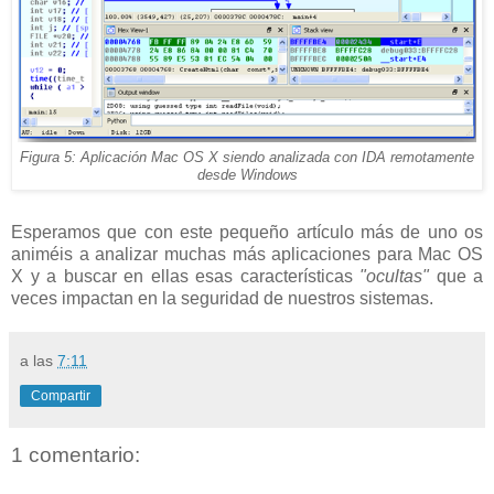
Figura 5: Aplicación Mac OS X siendo analizada con IDA remotamente
desde Windows
Esperamos que con este pequeño artículo más de uno os
animéis a analizar muchas más aplicaciones para Mac OS
X y a buscar en ellas esas características
"ocultas"
que a
veces impactan en la seguridad de nuestros sistemas.
a las
7:11
Compartir
1 comentario: