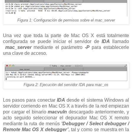
Figura 1: Configuración de permisos sobre el mac_server
Una vez que toda la parte de Mac OS X está totalmente
configurada se puede iniciar el servidor de
IDA
llamado
mac_server
mediante el parámetro
-P
para establecerle
una clave de acceso.
Figura 2: Ejecución del servidor IDA para mac_os
Los pasos para conectar
IDA
desde el sistema Windows al
servidor corriendo en Mac OS X a través de la red empiezan
por cargar el binario
macvuln
descargado anteriormente, y
acto seguido seleccionar el depurador Mac OS X remoto
mediante la ruta de menús
‘Debugger / Select debugger /
Remote Mac OS X debugger’
, tal y como se muestra en la