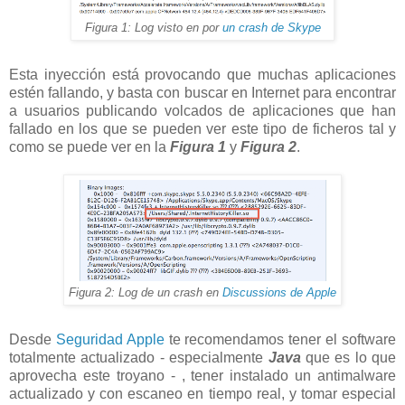
Figura 1: Log visto en por
un crash de Skype
Esta inyección está provocando que muchas aplicaciones
estén fallando, y basta con buscar en Internet para encontrar
a usuarios publicando volcados de aplicaciones que han
fallado en los que se pueden ver este tipo de ficheros tal y
como se puede ver en la
Figura 1
y
Figura 2
.
Figura 2: Log de un crash en
Discussions de Apple
Desde
Seguridad Apple
te recomendamos tener el software
totalmente actualizado - especialmente
Java
que es lo que
aprovecha este troyano - , tener instalado un antimalware
actualizado y con escaneo en tiempo real, y tomar especial