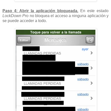
Paso 4: Abrir la aplicación bloqueada.
En este estado
LockDown Pro
no bloquea el acceso a ninguna aplicación y
se puede acceder a todo.