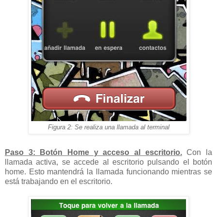
Figura 2: Se realiza una llamada al terminal
Paso 3: Botón Home y acceso al escritorio.
Con la
llamada activa, se accede al escritorio pulsando el botón
home. Esto mantendrá la llamada funcionando mientras se
está trabajando en el escritorio.