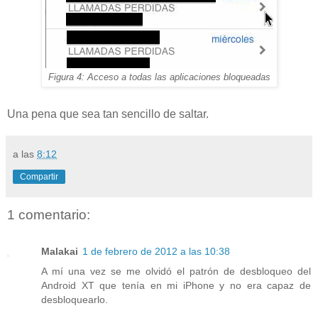
Figura 4: Acceso a todas las aplicaciones bloqueadas
Una pena que sea tan sencillo de saltar.
a las
8:12
Compartir
1 comentario:
Malakai
1 de febrero de 2012 a las 10:38
A mí una vez se me olvidó el patrón de desbloqueo del
Android XT que tenía en mi iPhone y no era capaz de
desbloquearlo.