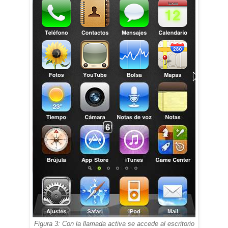
Figura 3: Con la llamada activa se accede al escritorio