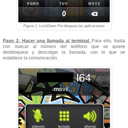
Figura 1: LockDown Pro bloquea las aplicaciones
Paso 2: Hacer una llamada al terminal.
Para ello, basta
con marcar al número del teléfono que se quiere
desbloquear y descolgar la llamada, con lo que se
establece la comunicación.